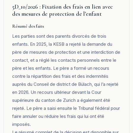
5D_10/2026 : Fixation des frais en lien avec
des mesures de protection de l’enfant
Résumé des faits
Les parties sont des parents divorcés de trois
enfants. En 2025, la KESB a rejeté la demande du
père de mesures de protection et une interdiction de
contact, et a réglé les contacts personnels entre le
père et les enfants. Le père a formé un recours
contre la répartition des frais et des indemnités
auprès du Conseil de district de Bülach, qui l’a rejeté
en 2026. Un recours ultérieur devant la Cour
supérieure du canton de Zurich a également été
rejeté. Le père a saisi ensuite le Tribunal fédéral pour
faire annuler ou réduire les frais qui lui ont été
imposés.
Le résumé complet de la décision est disponible sur