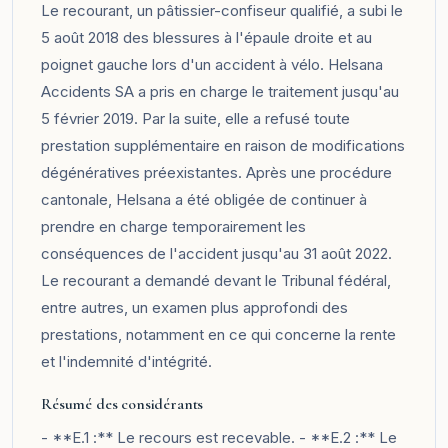
Le recourant, un pâtissier-confiseur qualifié, a subi le
5 août 2018 des blessures à l'épaule droite et au
poignet gauche lors d'un accident à vélo. Helsana
Accidents SA a pris en charge le traitement jusqu'au
5 février 2019. Par la suite, elle a refusé toute
prestation supplémentaire en raison de modifications
dégénératives préexistantes. Après une procédure
cantonale, Helsana a été obligée de continuer à
prendre en charge temporairement les
conséquences de l'accident jusqu'au 31 août 2022.
Le recourant a demandé devant le Tribunal fédéral,
entre autres, un examen plus approfondi des
prestations, notamment en ce qui concerne la rente
et l'indemnité d'intégrité.
Résumé des considérants
- **E.1 :** Le recours est recevable. - **E.2 :** Le