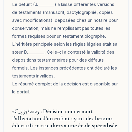
Le défunt (J.________) a laissé différentes versions
de testaments (manuscrit, dactylographié, copies
avec modifications), déposées chez un notaire pour
conservation, mais ne remplissant pas toutes les
formes requises pour un testament olographe.
L’héritière principale selon les règles légales était sa
sœur B.________. Celle-ci a contesté la validité des
dispositions testamentaires pour des défauts
formels. Les instances précédentes ont déclaré les
testaments invalides.
Le résumé complet de la décision est disponible sur
le
portail
.
2C_553/2025 : Décision concernant
l’affectation d’un enfant ayant des besoins
éducatifs particuliers à une école spécialisée