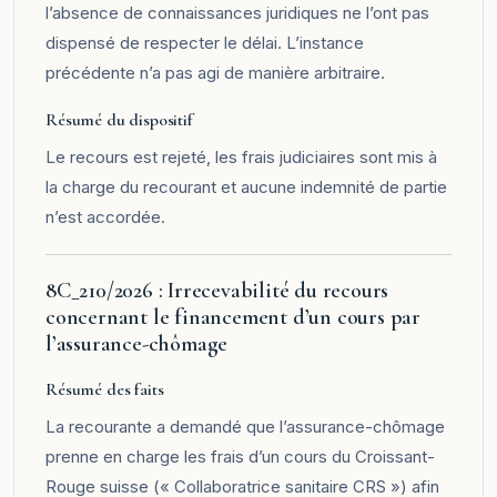
l’absence de connaissances juridiques ne l’ont pas
dispensé de respecter le délai. L’instance
précédente n’a pas agi de manière arbitraire.
Résumé du dispositif
Le recours est rejeté, les frais judiciaires sont mis à
la charge du recourant et aucune indemnité de partie
n’est accordée.
8C_210/2026 : Irrecevabilité du recours
concernant le financement d’un cours par
l’assurance-chômage
Résumé des faits
La recourante a demandé que l’assurance-chômage
prenne en charge les frais d’un cours du Croissant-
Rouge suisse (« Collaboratrice sanitaire CRS ») afin