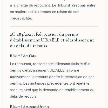
à la charge du recourant. Le Tribunal n’est pas entré
en matière sur le recours en raison de son
irrecevabilité.
2C_483/2025 : Révocation du permis
d'établissement UE/AELE et rétablissement
du délai de recours
Résumé des faits
Le recourant, ressortissant allemand titulaire d’un
permis d’établissement UE/AELE, a formé
tardivement un recours contre la révocation de son
permis. Les instances précédentes ont rejeté le
recours ainsi que la demande de rétablissement du
délai de recours.
Résumé des considérants