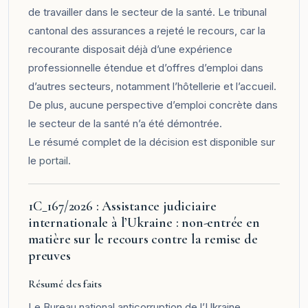
de travailler dans le secteur de la santé. Le tribunal
cantonal des assurances a rejeté le recours, car la
recourante disposait déjà d’une expérience
professionnelle étendue et d’offres d’emploi dans
d’autres secteurs, notamment l’hôtellerie et l’accueil.
De plus, aucune perspective d’emploi concrète dans
le secteur de la santé n’a été démontrée.
Le résumé complet de la décision est disponible sur
le
portail
.
1C_167/2026 : Assistance judiciaire
internationale à l’Ukraine : non-entrée en
matière sur le recours contre la remise de
preuves
Résumé des faits
Le Bureau national anticorruption de l’Ukraine