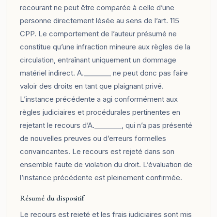
recourant ne peut être comparée à celle d’une
personne directement lésée au sens de l’art. 115
CPP. Le comportement de l’auteur présumé ne
constitue qu’une infraction mineure aux règles de la
circulation, entraînant uniquement un dommage
matériel indirect. A.________ ne peut donc pas faire
valoir des droits en tant que plaignant privé.
L’instance précédente a agi conformément aux
règles judiciaires et procédurales pertinentes en
rejetant le recours d’A.________, qui n’a pas présenté
de nouvelles preuves ou d’erreurs formelles
convaincantes. Le recours est rejeté dans son
ensemble faute de violation du droit. L’évaluation de
l’instance précédente est pleinement confirmée.
Résumé du dispositif
Le recours est rejeté et les frais judiciaires sont mis