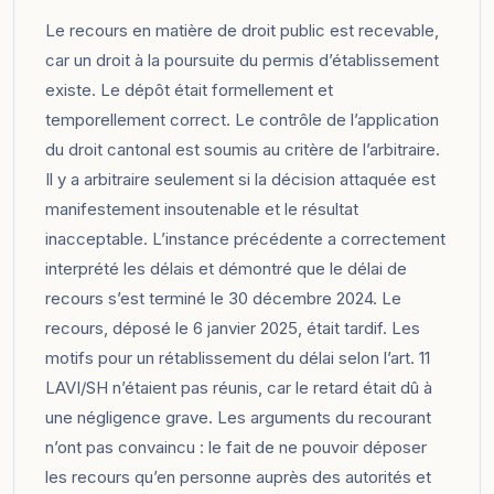
Le recours en matière de droit public est recevable,
car un droit à la poursuite du permis d’établissement
existe. Le dépôt était formellement et
temporellement correct. Le contrôle de l’application
du droit cantonal est soumis au critère de l’arbitraire.
Il y a arbitraire seulement si la décision attaquée est
manifestement insoutenable et le résultat
inacceptable. L’instance précédente a correctement
interprété les délais et démontré que le délai de
recours s’est terminé le 30 décembre 2024. Le
recours, déposé le 6 janvier 2025, était tardif. Les
motifs pour un rétablissement du délai selon l’art. 11
LAVI/SH n’étaient pas réunis, car le retard était dû à
une négligence grave. Les arguments du recourant
n’ont pas convaincu : le fait de ne pouvoir déposer
les recours qu’en personne auprès des autorités et