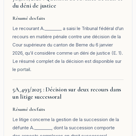
du déni de justice
Résumé des faits
Le recourant A.________ a saisi le Tribunal fédéral d’un
recours en matière pénale contre une décision de la
Cour supérieure du canton de Berne du 6 janvier
2026, qu’il considère comme un déni de justice (E. 1).
Le résumé complet de la décision est disponible sur
le
portail
.
5A_493/2025 : Décision sur deux recours dans
un litige successoral
Résumé des faits
Le litige concerne la gestion de la succession de la
défunte A.________, dont la succession comporte
des aspects complexes en droit successoral,