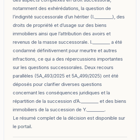
notamment des exhérédations, la question de
l’indignité successorale d’un héritier (I.________), des
droits de propriété et d’usage sur des biens
immobiliers ainsi que l’attribution des avoirs et
revenus de la masse successorale. I.________ a été
condamné définitivement pour meurtre et autres
infractions, ce qui a des répercussions importantes
sur les questions successorales. Deux recours
parallèles (5A_493/2025 et 5A_499/2025) ont été
déposés pour clarifier diverses questions
concernant les conséquences juridiques et la
répartition de la succession d’A.________ et des biens
immobiliers de la succession de Y.________.
Le résumé complet de la décision est disponible sur
le
portail
.