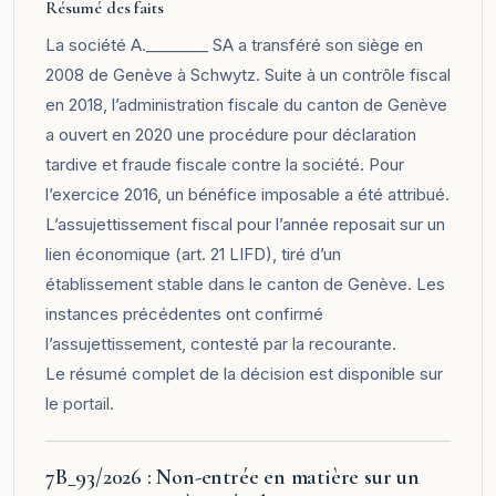
Résumé des faits
La société A.________ SA a transféré son siège en
2008 de Genève à Schwytz. Suite à un contrôle fiscal
en 2018, l’administration fiscale du canton de Genève
a ouvert en 2020 une procédure pour déclaration
tardive et fraude fiscale contre la société. Pour
l’exercice 2016, un bénéfice imposable a été attribué.
L’assujettissement fiscal pour l’année reposait sur un
lien économique (art. 21 LIFD), tiré d’un
établissement stable dans le canton de Genève. Les
instances précédentes ont confirmé
l’assujettissement, contesté par la recourante.
Le résumé complet de la décision est disponible sur
le
portail
.
7B_93/2026 : Non-entrée en matière sur un