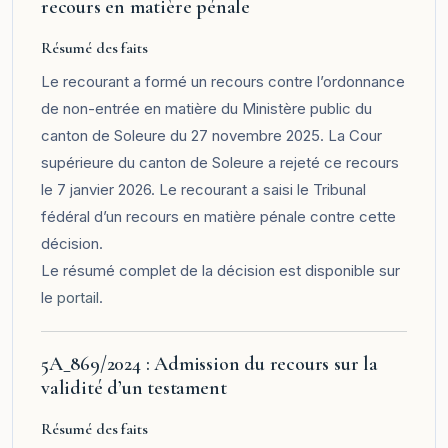
recours en matière pénale
Résumé des faits
Le recourant a formé un recours contre l’ordonnance
de non-entrée en matière du Ministère public du
canton de Soleure du 27 novembre 2025. La Cour
supérieure du canton de Soleure a rejeté ce recours
le 7 janvier 2026. Le recourant a saisi le Tribunal
fédéral d’un recours en matière pénale contre cette
décision.
Le résumé complet de la décision est disponible sur
le
portail
.
5A_869/2024 : Admission du recours sur la
validité d’un testament
Résumé des faits