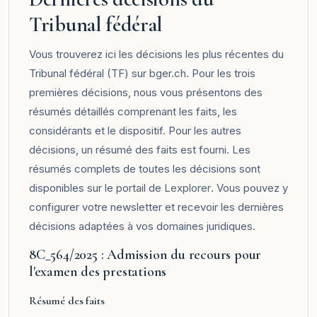
Tribunal fédéral
Vous trouverez ici les décisions les plus récentes du
Tribunal fédéral (TF) sur bger.ch. Pour les trois
premières décisions, nous vous présentons des
résumés détaillés comprenant les faits, les
considérants et le dispositif. Pour les autres
décisions, un résumé des faits est fourni. Les
résumés complets de toutes les décisions sont
disponibles sur le portail de
Lexplorer
. Vous pouvez y
configurer votre newsletter et recevoir les dernières
décisions adaptées à vos domaines juridiques.
8C_564/2025 : Admission du recours pour
l'examen des prestations
Résumé des faits