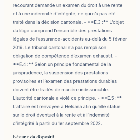
recourant demande un examen du droit à une rente
et à une indemnité d'intégrité, ce qui n’a pas été
traité dans la décision cantonale. - **E.3 :** L’objet
du litige comprend l’ensemble des prestations
légales de l’assurance-accidents au-delà du 5 février
2019. Le tribunal cantonal n’a pas rempli son
obligation de compétence d’examen exhaustif. -
**E.4 :** Selon un principe fondamental de la
jurisprudence, la suspension des prestations
provisoires et l’examen des prestations durables
doivent être traités de manière indissociable.
L’autorité cantonale a violé ce principe. - **E.5 :**
L’affaire est renvoyée à Helsana afin qu’elle statue
sur le droit éventuel à la rente et à l’indemnité
d’intégrité à partir du 1er septembre 2022.
Résumé du dispositif