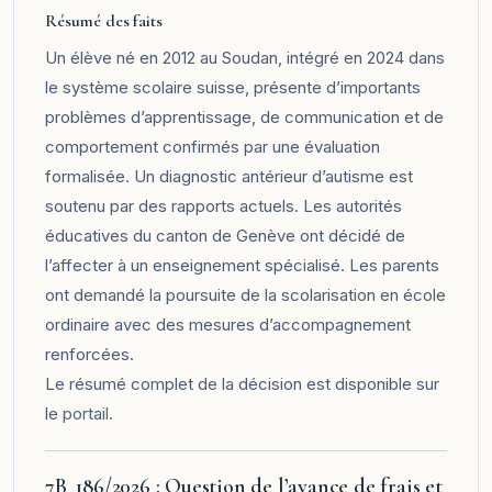
Résumé des faits
Un élève né en 2012 au Soudan, intégré en 2024 dans
le système scolaire suisse, présente d’importants
problèmes d’apprentissage, de communication et de
comportement confirmés par une évaluation
formalisée. Un diagnostic antérieur d’autisme est
soutenu par des rapports actuels. Les autorités
éducatives du canton de Genève ont décidé de
l’affecter à un enseignement spécialisé. Les parents
ont demandé la poursuite de la scolarisation en école
ordinaire avec des mesures d’accompagnement
renforcées.
Le résumé complet de la décision est disponible sur
le
portail
.
7B_186/2026 : Question de l’avance de frais et