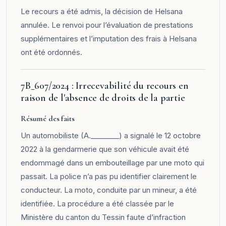
Le recours a été admis, la décision de Helsana
annulée. Le renvoi pour l’évaluation de prestations
supplémentaires et l’imputation des frais à Helsana
ont été ordonnés.
7B_607/2024 : Irrecevabilité du recours en
raison de l'absence de droits de la partie
Résumé des faits
Un automobiliste (A.________) a signalé le 12 octobre
2022 à la gendarmerie que son véhicule avait été
endommagé dans un embouteillage par une moto qui
passait. La police n’a pas pu identifier clairement le
conducteur. La moto, conduite par un mineur, a été
identifiée. La procédure a été classée par le
Ministère du canton du Tessin faute d’infraction