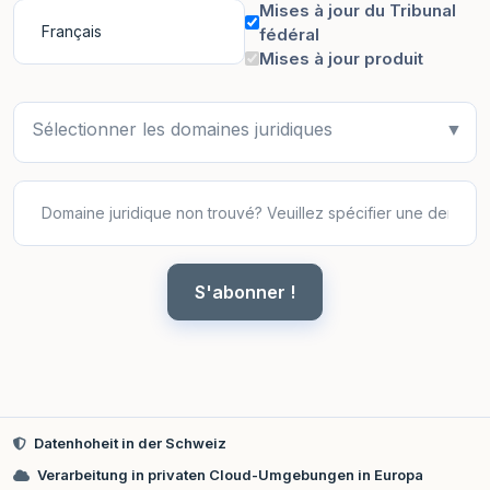
Mises à jour du Tribunal
fédéral
Mises à jour produit
Sélectionner les domaines juridiques
▼
S'abonner !
Datenhoheit in der Schweiz
Verarbeitung in privaten Cloud-Umgebungen in Europa