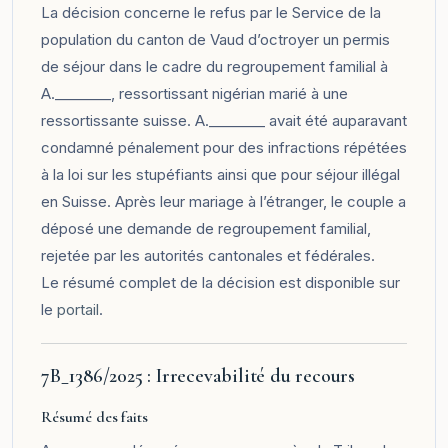
La décision concerne le refus par le Service de la
population du canton de Vaud d’octroyer un permis
de séjour dans le cadre du regroupement familial à
A.________, ressortissant nigérian marié à une
ressortissante suisse. A.________ avait été auparavant
condamné pénalement pour des infractions répétées
à la loi sur les stupéfiants ainsi que pour séjour illégal
en Suisse. Après leur mariage à l’étranger, le couple a
déposé une demande de regroupement familial,
rejetée par les autorités cantonales et fédérales.
Le résumé complet de la décision est disponible sur
le
portail
.
7B_1386/2025 : Irrecevabilité du recours
Résumé des faits