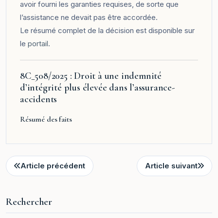
avoir fourni les garanties requises, de sorte que
l’assistance ne devait pas être accordée.
Le résumé complet de la décision est disponible sur
le
portail
.
8C_508/2025 : Droit à une indemnité
d’intégrité plus élevée dans l’assurance-
accidents
Résumé des faits
Article précédent
Article suivant
Rechercher