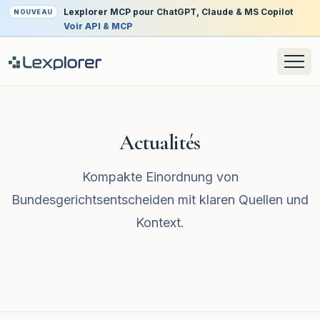
Lexplorer MCP pour ChatGPT, Claude & MS Copilot
NOUVEAU
Voir API & MCP
Actualités
Kompakte Einordnung von
Bundesgerichtsentscheiden mit klaren Quellen und
Kontext.