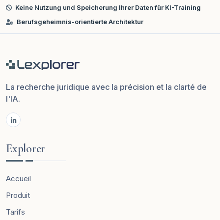
Keine Nutzung und Speicherung Ihrer Daten für KI-Training
Berufsgeheimnis-orientierte Architektur
La recherche juridique avec la précision et la clarté de
l'IA.
Explorer
Accueil
Produit
Tarifs