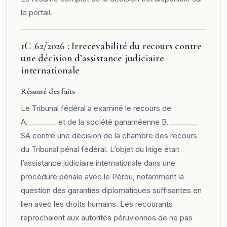
le
portail
.
1C_62/2026 : Irrecevabilité du recours contre
une décision d’assistance judiciaire
internationale
Résumé des faits
Le Tribunal fédéral a examiné le recours de
A.________ et de la société panaméenne B.________
SA contre une décision de la chambre des recours
du Tribunal pénal fédéral. L’objet du litige était
l’assistance judiciaire internationale dans une
procédure pénale avec le Pérou, notamment la
question des garanties diplomatiques suffisantes en
lien avec les droits humains. Les recourants
reprochaient aux autorités péruviennes de ne pas