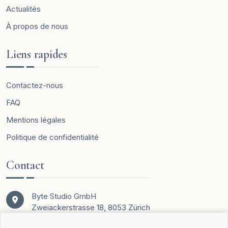
Actualités
À propos de nous
Liens rapides
Contactez-nous
FAQ
Mentions légales
Politique de confidentialité
Contact
Byte Studio GmbH
Zweiackerstrasse 18, 8053 Zürich