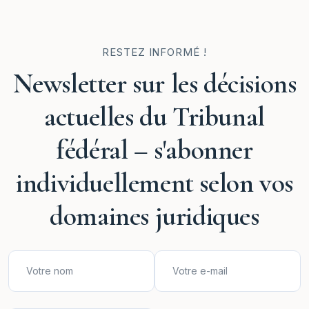
RESTEZ INFORMÉ !
Newsletter sur les décisions
actuelles du Tribunal
fédéral – s'abonner
individuellement selon vos
domaines juridiques