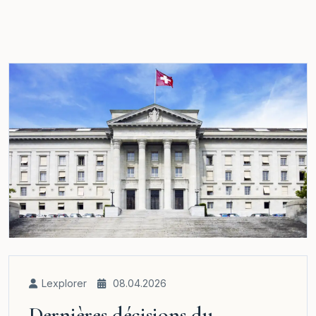
Lexplorer
08.04.2026
Dernières décisions du