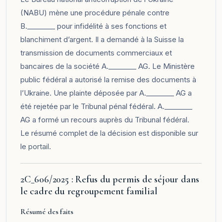
(NABU) mène une procédure pénale contre
B.________ pour infidélité à ses fonctions et
blanchiment d’argent. Il a demandé à la Suisse la
transmission de documents commerciaux et
bancaires de la société A.________ AG. Le Ministère
public fédéral a autorisé la remise des documents à
l’Ukraine. Une plainte déposée par A.________ AG a
été rejetée par le Tribunal pénal fédéral. A.________
AG a formé un recours auprès du Tribunal fédéral.
Le résumé complet de la décision est disponible sur
le
portail
.
2C_606/2025 : Refus du permis de séjour dans
le cadre du regroupement familial
Résumé des faits