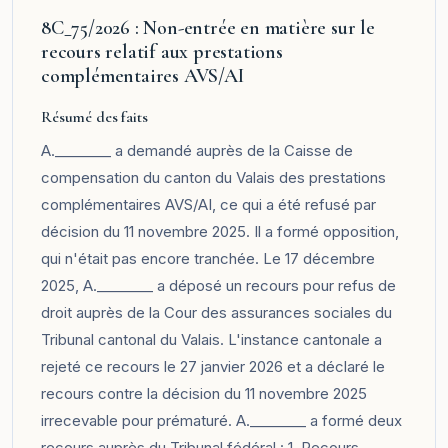
8C_75/2026 : Non-entrée en matière sur le
recours relatif aux prestations
complémentaires AVS/AI
Résumé des faits
A.________ a demandé auprès de la Caisse de
compensation du canton du Valais des prestations
complémentaires AVS/AI, ce qui a été refusé par
décision du 11 novembre 2025. Il a formé opposition,
qui n'était pas encore tranchée. Le 17 décembre
2025, A.________ a déposé un recours pour refus de
droit auprès de la Cour des assurances sociales du
Tribunal cantonal du Valais. L'instance cantonale a
rejeté ce recours le 27 janvier 2026 et a déclaré le
recours contre la décision du 11 novembre 2025
irrecevable pour prématuré. A.________ a formé deux
recours auprès du Tribunal fédéral : 1. Recours