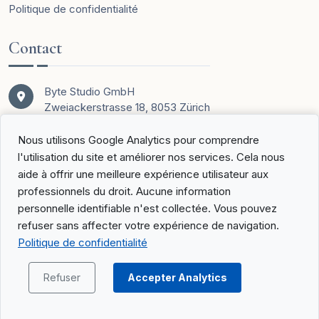
Politique de confidentialité
Contact
Byte Studio GmbH
Zweiackerstrasse 18, 8053 Zürich
Nous utilisons Google Analytics pour comprendre
hello@lexplorer.ch
l'utilisation du site et améliorer nos services. Cela nous
aide à offrir une meilleure expérience utilisateur aux
professionnels du droit. Aucune information
personnelle identifiable n'est collectée. Vous pouvez
refuser sans affecter votre expérience de navigation.
Politique de confidentialité
Refuser
Accepter Analytics
Copyright ©
2026
Lexplorer.ch - Alle Rechte vorbehalten