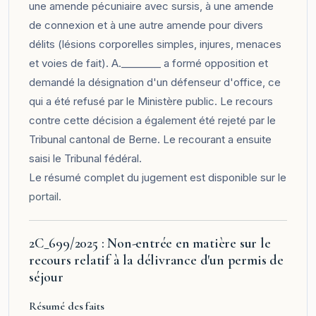
une amende pécuniaire avec sursis, à une amende
de connexion et à une autre amende pour divers
délits (lésions corporelles simples, injures, menaces
et voies de fait). A.________ a formé opposition et
demandé la désignation d'un défenseur d'office, ce
qui a été refusé par le Ministère public. Le recours
contre cette décision a également été rejeté par le
Tribunal cantonal de Berne. Le recourant a ensuite
saisi le Tribunal fédéral.
Le résumé complet du jugement est disponible sur le
portail
.
2C_699/2025 : Non-entrée en matière sur le
recours relatif à la délivrance d'un permis de
séjour
Résumé des faits