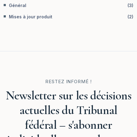
Général
(
3
)
Mises à jour produit
(
2
)
RESTEZ INFORMÉ !
Newsletter sur les décisions
actuelles du Tribunal
fédéral – s'abonner