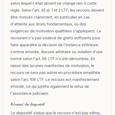
selon lequel il était absent ne change rien à cette
règle. Selon l'art. 42 al. 1 et 2 LTF, les recours doivent
être motivés clairement, en particulier en cas
d'atteinte aux droits fondamentaux, où des
exigences de motivation qualifiées s'appliquent. Le
recourant n'a pas soulevé de griefs suffisants pour
faire apparaître la décision de l'instance inférieure
comme erronée. Aucune arbitraire ou violation d'une
norme selon l'art. 95 LTF n'a été démontrée. En
raison des lacunes manifestes de motivation, le
recours ne sera pas admis en procédure simplifiée
selon l'art. 108 LTF. Le recours est manifestement
infondé, ce qui justifie également le refus de
l'assistance judiciaire.
Résumé du dispositif
Le dispositif statue que le recours n'est pas admis,