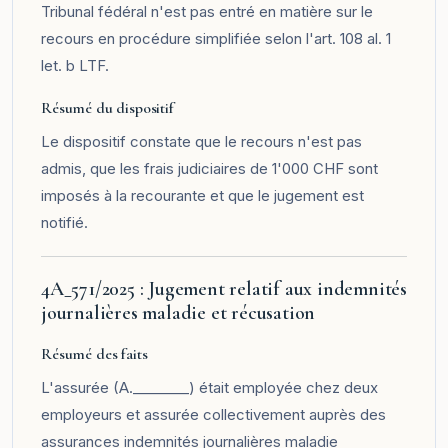
Tribunal fédéral n'est pas entré en matière sur le
recours en procédure simplifiée selon l'art. 108 al. 1
let. b LTF.
Résumé du dispositif
Le dispositif constate que le recours n'est pas
admis, que les frais judiciaires de 1'000 CHF sont
imposés à la recourante et que le jugement est
notifié.
4A_571/2025 : Jugement relatif aux indemnités
journalières maladie et récusation
Résumé des faits
L'assurée (A.________) était employée chez deux
employeurs et assurée collectivement auprès des
assurances indemnités journalières maladie