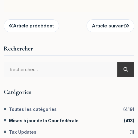
Article précédent
Article suivant
Rechercher
Catégories
Toutes les catégories
(
419
)
Mises à jour de la Cour fédérale
(
413
)
Tax Updates
(
1
)