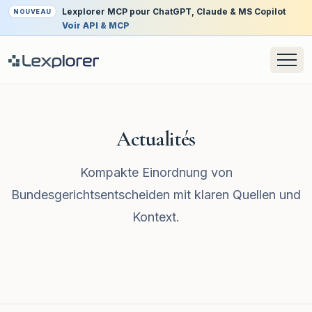
Lexplorer MCP pour ChatGPT, Claude & MS Copilot
NOUVEAU
Voir API & MCP
Actualités
Kompakte Einordnung von
Bundesgerichtsentscheiden mit klaren Quellen und
Kontext.