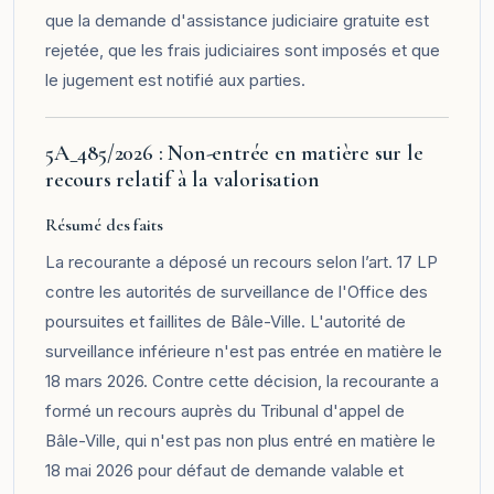
que la demande d'assistance judiciaire gratuite est
rejetée, que les frais judiciaires sont imposés et que
le jugement est notifié aux parties.
5A_485/2026 : Non-entrée en matière sur le
recours relatif à la valorisation
Résumé des faits
La recourante a déposé un recours selon l’art. 17 LP
contre les autorités de surveillance de l'Office des
poursuites et faillites de Bâle-Ville. L'autorité de
surveillance inférieure n'est pas entrée en matière le
18 mars 2026. Contre cette décision, la recourante a
formé un recours auprès du Tribunal d'appel de
Bâle-Ville, qui n'est pas non plus entré en matière le
18 mai 2026 pour défaut de demande valable et