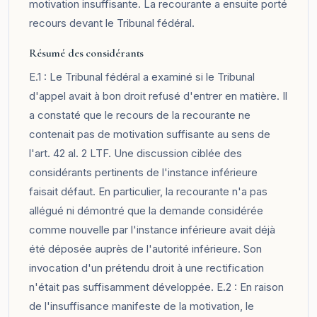
motivation insuffisante. La recourante a ensuite porté
recours devant le Tribunal fédéral.
Résumé des considérants
E.1 : Le Tribunal fédéral a examiné si le Tribunal
d'appel avait à bon droit refusé d'entrer en matière. Il
a constaté que le recours de la recourante ne
contenait pas de motivation suffisante au sens de
l'art. 42 al. 2 LTF. Une discussion ciblée des
considérants pertinents de l'instance inférieure
faisait défaut. En particulier, la recourante n'a pas
allégué ni démontré que la demande considérée
comme nouvelle par l'instance inférieure avait déjà
été déposée auprès de l'autorité inférieure. Son
invocation d'un prétendu droit à une rectification
n'était pas suffisamment développée. E.2 : En raison
de l'insuffisance manifeste de la motivation, le