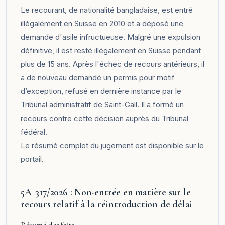
Le recourant, de nationalité bangladaise, est entré
illégalement en Suisse en 2010 et a déposé une
demande d'asile infructueuse. Malgré une expulsion
définitive, il est resté illégalement en Suisse pendant
plus de 15 ans. Après l'échec de recours antérieurs, il
a de nouveau demandé un permis pour motif
d’exception, refusé en dernière instance par le
Tribunal administratif de Saint-Gall. Il a formé un
recours contre cette décision auprès du Tribunal
fédéral.
Le résumé complet du jugement est disponible sur le
portail
.
5A_317/2026 : Non-entrée en matière sur le
recours relatif à la réintroduction de délai
Résumé des faits