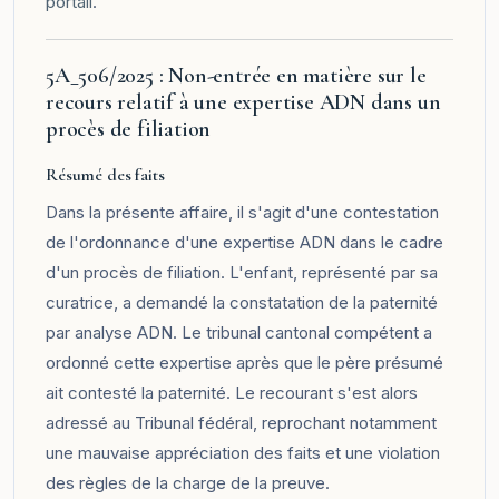
portail
.
5A_506/2025 : Non-entrée en matière sur le
recours relatif à une expertise ADN dans un
procès de filiation
Résumé des faits
Dans la présente affaire, il s'agit d'une contestation
de l'ordonnance d'une expertise ADN dans le cadre
d'un procès de filiation. L'enfant, représenté par sa
curatrice, a demandé la constatation de la paternité
par analyse ADN. Le tribunal cantonal compétent a
ordonné cette expertise après que le père présumé
ait contesté la paternité. Le recourant s'est alors
adressé au Tribunal fédéral, reprochant notamment
une mauvaise appréciation des faits et une violation
des règles de la charge de la preuve.