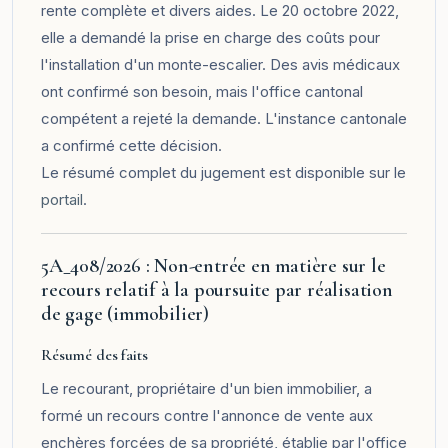
rente complète et divers aides. Le 20 octobre 2022,
elle a demandé la prise en charge des coûts pour
l'installation d'un monte-escalier. Des avis médicaux
ont confirmé son besoin, mais l'office cantonal
compétent a rejeté la demande. L'instance cantonale
a confirmé cette décision.
Le résumé complet du jugement est disponible sur le
portail
.
5A_408/2026 : Non-entrée en matière sur le
recours relatif à la poursuite par réalisation
de gage (immobilier)
Résumé des faits
Le recourant, propriétaire d'un bien immobilier, a
formé un recours contre l'annonce de vente aux
enchères forcées de sa propriété, établie par l'office