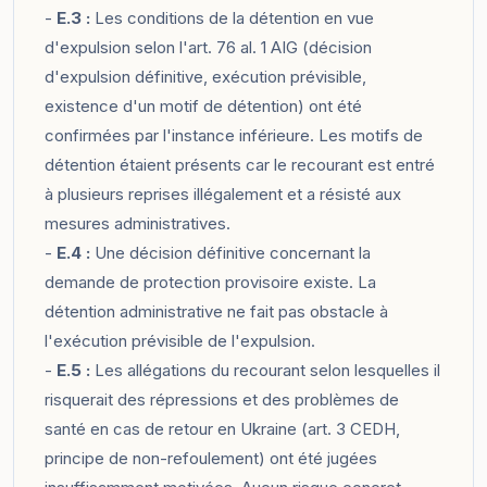
-
E.3 :
Les conditions de la détention en vue
d'expulsion selon l'art. 76 al. 1 AIG (décision
d'expulsion définitive, exécution prévisible,
existence d'un motif de détention) ont été
confirmées par l'instance inférieure. Les motifs de
détention étaient présents car le recourant est entré
à plusieurs reprises illégalement et a résisté aux
mesures administratives.
-
E.4 :
Une décision définitive concernant la
demande de protection provisoire existe. La
détention administrative ne fait pas obstacle à
l'exécution prévisible de l'expulsion.
-
E.5 :
Les allégations du recourant selon lesquelles il
risquerait des répressions et des problèmes de
santé en cas de retour en Ukraine (art. 3 CEDH,
principe de non-refoulement) ont été jugées