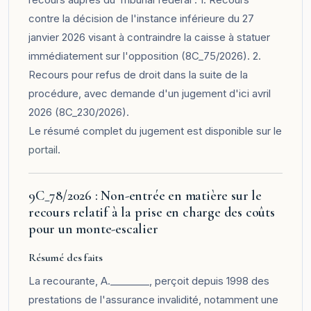
contre la décision de l'instance inférieure du 27
janvier 2026 visant à contraindre la caisse à statuer
immédiatement sur l'opposition (8C_75/2026). 2.
Recours pour refus de droit dans la suite de la
procédure, avec demande d'un jugement d'ici avril
2026 (8C_230/2026).
Le résumé complet du jugement est disponible sur le
portail
.
9C_78/2026 : Non-entrée en matière sur le
recours relatif à la prise en charge des coûts
pour un monte-escalier
Résumé des faits
La recourante, A.________, perçoit depuis 1998 des
prestations de l'assurance invalidité, notamment une