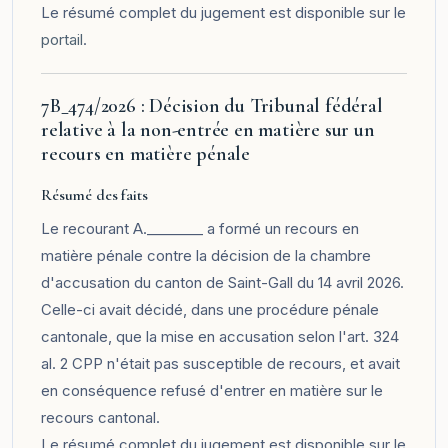
Le résumé complet du jugement est disponible sur le
portail
.
7B_474/2026 : Décision du Tribunal fédéral
relative à la non-entrée en matière sur un
recours en matière pénale
Résumé des faits
Le recourant A.________ a formé un recours en
matière pénale contre la décision de la chambre
d'accusation du canton de Saint-Gall du 14 avril 2026.
Celle-ci avait décidé, dans une procédure pénale
cantonale, que la mise en accusation selon l'art. 324
al. 2 CPP n'était pas susceptible de recours, et avait
en conséquence refusé d'entrer en matière sur le
recours cantonal.
Le résumé complet du jugement est disponible sur le