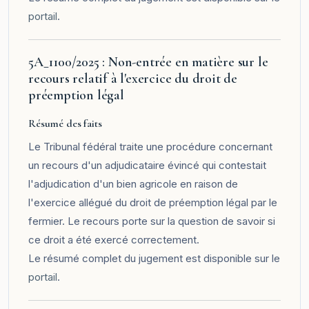
portail
.
5A_1100/2025 : Non-entrée en matière sur le
recours relatif à l'exercice du droit de
préemption légal
Résumé des faits
Le Tribunal fédéral traite une procédure concernant
un recours d'un adjudicataire évincé qui contestait
l'adjudication d'un bien agricole en raison de
l'exercice allégué du droit de préemption légal par le
fermier. Le recours porte sur la question de savoir si
ce droit a été exercé correctement.
Le résumé complet du jugement est disponible sur le
portail
.