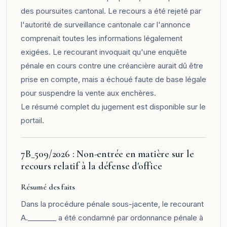
des poursuites cantonal. Le recours a été rejeté par
l'autorité de surveillance cantonale car l'annonce
comprenait toutes les informations légalement
exigées. Le recourant invoquait qu'une enquête
pénale en cours contre une créancière aurait dû être
prise en compte, mais a échoué faute de base légale
pour suspendre la vente aux enchères.
Le résumé complet du jugement est disponible sur le
portail
.
7B_509/2026 : Non-entrée en matière sur le
recours relatif à la défense d'office
Résumé des faits
Dans la procédure pénale sous-jacente, le recourant
A.________ a été condamné par ordonnance pénale à