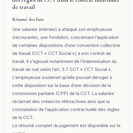
de travail
Résumé des faits
Une salariée (intimée) a attaqué son employeuse
(recourante), une fondation, concernant l’application
de certaines dispositions d’une convention collective
de travail (CCT « CCT Social ») à son contrat de
travail. Il s’agissait notamment de l’indemnisation du
travail de nuit selon l’art. 3.7 CCT « CCT Social ».
L’employeuse soutenait qu’elle pouvait déroger à
cette disposition sur la base d’une décision de la
commission paritaire (CPP) de la CCT. La salariée
réclamait des créances rétroactives ainsi que la
constatation de l’application contractuelle des règles
de la CCT.
Le résumé complet du jugement est disponible sur le