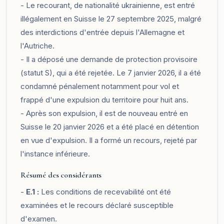
- Le recourant, de nationalité ukrainienne, est entré
illégalement en Suisse le 27 septembre 2025, malgré
des interdictions d'entrée depuis l'Allemagne et
l'Autriche.
- Il a déposé une demande de protection provisoire
(statut S), qui a été rejetée. Le 7 janvier 2026, il a été
condamné pénalement notamment pour vol et
frappé d'une expulsion du territoire pour huit ans.
- Après son expulsion, il est de nouveau entré en
Suisse le 20 janvier 2026 et a été placé en détention
en vue d'expulsion. Il a formé un recours, rejeté par
l'instance inférieure.
Résumé des considérants
-
E.1 :
Les conditions de recevabilité ont été
examinées et le recours déclaré susceptible
d'examen.