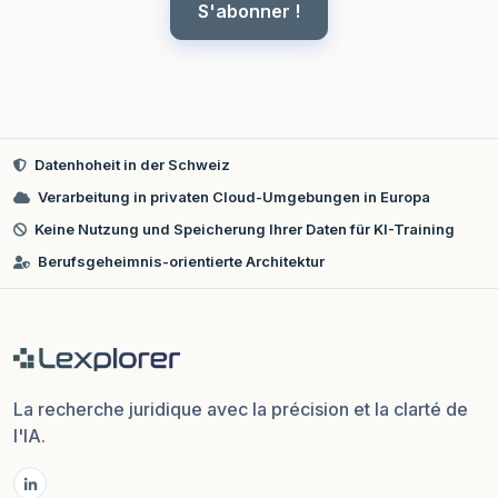
S'abonner !
Datenhoheit in der Schweiz
Verarbeitung in privaten Cloud-Umgebungen in Europa
Keine Nutzung und Speicherung Ihrer Daten für KI-Training
Berufsgeheimnis-orientierte Architektur
La recherche juridique avec la précision et la clarté de
l'IA.