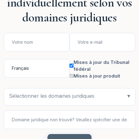
individuellement selon vos
domaines juridiques
Mises à jour du Tribunal
fédéral
Mises à jour produit
Sélectionner les domaines juridiques
▼