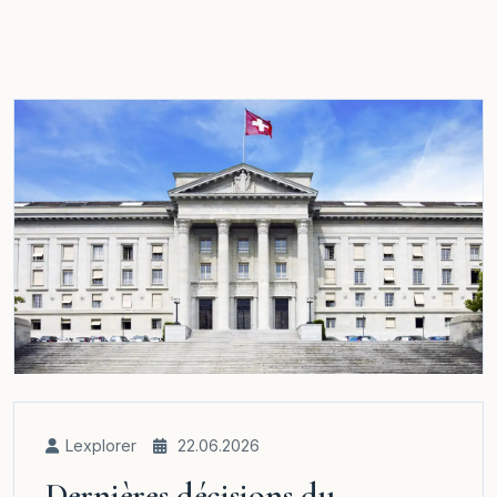
Lexplorer
22.06.2026
Dernières décisions du