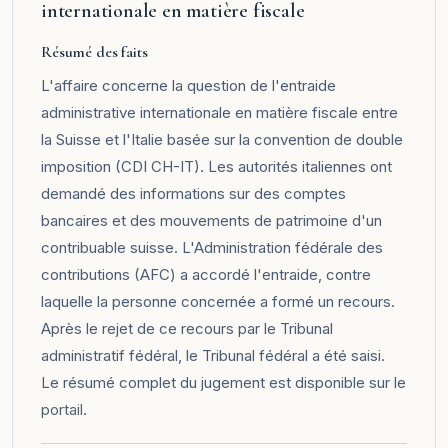
internationale en matière fiscale
Résumé des faits
L'affaire concerne la question de l'entraide
administrative internationale en matière fiscale entre
la Suisse et l'Italie basée sur la convention de double
imposition (CDI CH-IT). Les autorités italiennes ont
demandé des informations sur des comptes
bancaires et des mouvements de patrimoine d'un
contribuable suisse. L'Administration fédérale des
contributions (AFC) a accordé l'entraide, contre
laquelle la personne concernée a formé un recours.
Après le rejet de ce recours par le Tribunal
administratif fédéral, le Tribunal fédéral a été saisi.
Le résumé complet du jugement est disponible sur le
portail
.