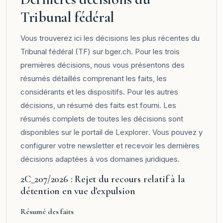
Tribunal fédéral
Vous trouverez ici les décisions les plus récentes du
Tribunal fédéral (TF) sur bger.ch. Pour les trois
premières décisions, nous vous présentons des
résumés détaillés comprenant les faits, les
considérants et les dispositifs. Pour les autres
décisions, un résumé des faits est fourni. Les
résumés complets de toutes les décisions sont
disponibles sur le portail de
Lexplorer
. Vous pouvez y
configurer votre newsletter et recevoir les dernières
décisions adaptées à vos domaines juridiques.
2C_207/2026 : Rejet du recours relatif à la
détention en vue d'expulsion
Résumé des faits