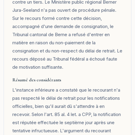
contre un tiers. Le Ministère public régional Berner
Jura-Seeland n'a pas ouvert de procédure pénale.
Sur le recours formé contre cette décision,
accompagné d'une demande de consignation, le
Tribunal cantonal de Berne a refusé d'entrer en
matière en raison du non-paiement de la
consignation et du non-respect du délai de retrait. Le
recours déposé au Tribunal fédéral a échoué faute
de motivation suffisante.
Résumé des considérants
L'instance inférieure a constaté que le recourant n'a
pas respecté le délai de retrait pour les notifications
officielles, bien qu'il aurait dû s'attendre à en
recevoir. Selon l'art. 85 al. 4 let. a CPP, la notification
est réputée effectuée le septième jour après une
tentative infructueuse. L'argument du recourant