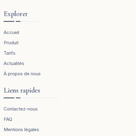
Explorer
Accueil
Produit
Tarifs
Actualités
À propos de nous
Liens rapides
Contactez-nous
FAQ
Mentions légales