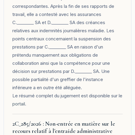
correspondantes. Après la fin de ses rapports de
travail, elle a contesté avec les assurances
C.________ SA et D.________ SA des créances
relatives aux indemnités journalières maladie. Les
points centraux concernaient la suspension des
prestations par C.________ SA en raison d'un
prétendu manquement aux obligations de
collaboration ainsi que la compétence pour une
décision sur prestations par D.________ SA. Une
possible partialité d'un greffier de l'instance
inférieure a en outre été alléguée.
Le résumé complet du jugement est disponible sur le
portail
.
2C_285/2026 : Non-entrée en matière sur le
recours relatif à l'entraide administrative