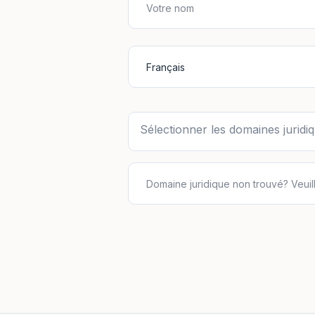
Sélectionner les domaines juridi