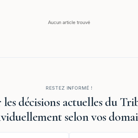
Aucun article trouvé
RESTEZ INFORMÉ !
 les décisions actuelles du Tri
ividuellement selon vos domai