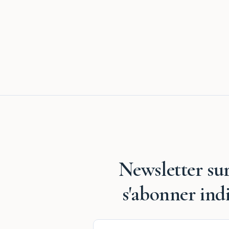
Newsletter sur
s'abonner ind