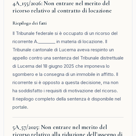
4A_155/2026: Non entrare nel merito del
ricorso relativo al contratto di locazione
Riepilogo dei fatti
Il Tribunale federale si è occupato di un ricorso del
ricorrente A.________ in materia di locazione. Il
Tribunale cantonale di Lucerna aveva respinto un
appello contro una sentenza del Tribunale distrettuale
di Lucerna del 18 giugno 2025 che imponeva lo
sgombero e la consegna di un immobile in affitto. Il
ricorrente si è opposto a questa decisione, ma non
ha soddisfatto i requisiti di motivazione del ricorso.
Il riepilogo completo della sentenza è disponibile nel
portale
.
5A_57/2025: Non entrare nel merito del
ricorso relativo alla riduzione dell’assegno di