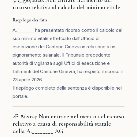
ricorso relativo al calcolo del minimo vitale
Riepilogo dei fatti
A.________ ha presentato ricorso contro il calcolo del
suo minimo vitale effettuato dall’Ufficio di
esecuzione del Cantone Ginevra in relazione a un
pignoramento salariale. Il Tribunale precedente,
autorità di vigilanza sugli Uffici di esecuzione e
fallimenti del Cantone Ginevra, ha respinto il ricorso il
23 aprile 2026.
Il riepilogo completo della sentenza è disponibile nel
portale
.
2E_8/2024: Non entrare nel merito del ricorso
relativo a causa di responsabilità statale
della A.________ AG