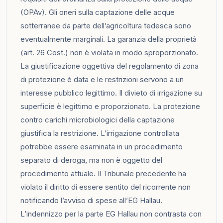
(OPAv). Gli oneri sulla captazione delle acque
sotterranee da parte dell’agricoltura tedesca sono
eventualmente marginali. La garanzia della proprietà
(art. 26 Cost.) non è violata in modo sproporzionato.
La giustificazione oggettiva del regolamento di zona
di protezione è data e le restrizioni servono a un
interesse pubblico legittimo. Il divieto di irrigazione su
superficie è legittimo e proporzionato. La protezione
contro carichi microbiologici della captazione
giustifica la restrizione. L’irrigazione controllata
potrebbe essere esaminata in un procedimento
separato di deroga, ma non è oggetto del
procedimento attuale. Il Tribunale precedente ha
violato il diritto di essere sentito del ricorrente non
notificando l’avviso di spese all’EG Hallau.
L’indennizzo per la parte EG Hallau non contrasta con