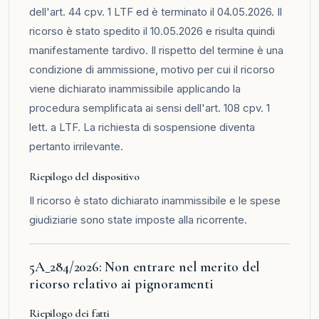
dell'art. 44 cpv. 1 LTF ed è terminato il 04.05.2026. Il
ricorso è stato spedito il 10.05.2026 e risulta quindi
manifestamente tardivo. Il rispetto del termine è una
condizione di ammissione, motivo per cui il ricorso
viene dichiarato inammissibile applicando la
procedura semplificata ai sensi dell'art. 108 cpv. 1
lett. a LTF. La richiesta di sospensione diventa
pertanto irrilevante.
Riepilogo del dispositivo
Il ricorso è stato dichiarato inammissibile e le spese
giudiziarie sono state imposte alla ricorrente.
5A_284/2026: Non entrare nel merito del
ricorso relativo ai pignoramenti
Riepilogo dei fatti