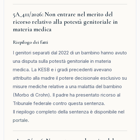
5A_411/2026: Non entrare nel merito del
ricorso relativo alla potestà genitoriale in
materia medica
Riepilogo dei fatti
I genitori separati dal 2022 di un bambino hanno avuto
una disputa sulla potestà genitoriale in materia
medica. La KESB e i gradi precedenti avevano
attribuito alla madre il potere decisionale esclusivo su
misure mediche relative a una malattia del bambino
(Morbo di Crohn). Il padre ha presentato ricorso al
Tribunale federale contro questa sentenza.
Il riepilogo completo della sentenza è disponibile nel
portale
.