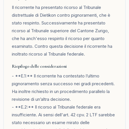
Il ricorrente ha presentato ricorso al Tribunale
distrettuale di Dietikon contro pignoramenti, che è
stato respinto. Successivamente ha presentato
ricorso al Tribunale superiore del Cantone Zurigo,
che ha anch'esso respinto il ricorso per quanto
esaminato. Contro questa decisione il ricorrente ha
inoltrato ricorso al Tribunale federale.
Riepilogo delle considerazioni
- **E.1:** Il ricorrente ha contestato l’ultimo
pignoramento senza successo nei gradi precedenti.
Ha inoltre richiesto in un procedimento parallelo la
revisione di un’altra decisione.
- **E.2:** Il ricorso al Tribunale federale era
insufficiente. Ai sensi dell'art. 42 cpv. 2 LTF sarebbe
stato necessario un esame mirato delle