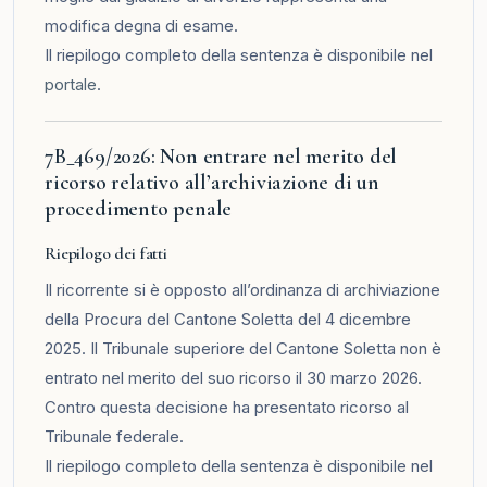
modifica degna di esame.
Il riepilogo completo della sentenza è disponibile nel
portale
.
7B_469/2026: Non entrare nel merito del
ricorso relativo all’archiviazione di un
procedimento penale
Riepilogo dei fatti
Il ricorrente si è opposto all’ordinanza di archiviazione
della Procura del Cantone Soletta del 4 dicembre
2025. Il Tribunale superiore del Cantone Soletta non è
entrato nel merito del suo ricorso il 30 marzo 2026.
Contro questa decisione ha presentato ricorso al
Tribunale federale.
Il riepilogo completo della sentenza è disponibile nel