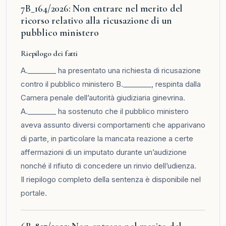
7B_164/2026: Non entrare nel merito del
ricorso relativo alla ricusazione di un
pubblico ministero
Riepilogo dei fatti
A.________ ha presentato una richiesta di ricusazione
contro il pubblico ministero B.________, respinta dalla
Camera penale dell’autorità giudiziaria ginevrina.
A.________ ha sostenuto che il pubblico ministero
aveva assunto diversi comportamenti che apparivano
di parte, in particolare la mancata reazione a certe
affermazioni di un imputato durante un’audizione
nonché il rifiuto di concedere un rinvio dell’udienza.
Il riepilogo completo della sentenza è disponibile nel
portale
.