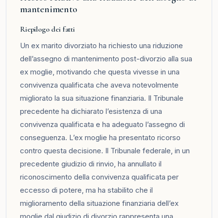
mantenimento
Riepilogo dei fatti
Un ex marito divorziato ha richiesto una riduzione
dell’assegno di mantenimento post-divorzio alla sua
ex moglie, motivando che questa vivesse in una
convivenza qualificata che aveva notevolmente
migliorato la sua situazione finanziaria. Il Tribunale
precedente ha dichiarato l’esistenza di una
convivenza qualificata e ha adeguato l’assegno di
conseguenza. L’ex moglie ha presentato ricorso
contro questa decisione. Il Tribunale federale, in un
precedente giudizio di rinvio, ha annullato il
riconoscimento della convivenza qualificata per
eccesso di potere, ma ha stabilito che il
miglioramento della situazione finanziaria dell’ex
moglie dal giudizio di divorzio rappresenta una