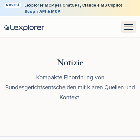
Lexplorer MCP per ChatGPT, Claude e MS Copilot
NOVITÀ
Scopri API & MCP
Notizie
Kompakte Einordnung von
Bundesgerichtsentscheiden mit klaren Quellen und
Kontext.