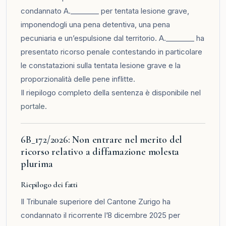
condannato A.________ per tentata lesione grave,
imponendogli una pena detentiva, una pena
pecuniaria e un’espulsione dal territorio. A.________ ha
presentato ricorso penale contestando in particolare
le constatazioni sulla tentata lesione grave e la
proporzionalità delle pene inflitte.
Il riepilogo completo della sentenza è disponibile nel
portale
.
6B_172/2026: Non entrare nel merito del
ricorso relativo a diffamazione molesta
plurima
Riepilogo dei fatti
Il Tribunale superiore del Cantone Zurigo ha
condannato il ricorrente l’8 dicembre 2025 per