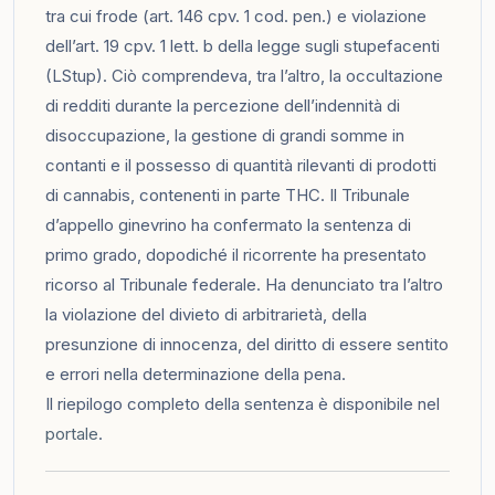
tra cui frode (art. 146 cpv. 1 cod. pen.) e violazione
dell’art. 19 cpv. 1 lett. b della legge sugli stupefacenti
(LStup). Ciò comprendeva, tra l’altro, la occultazione
di redditi durante la percezione dell’indennità di
disoccupazione, la gestione di grandi somme in
contanti e il possesso di quantità rilevanti di prodotti
di cannabis, contenenti in parte THC. Il Tribunale
d’appello ginevrino ha confermato la sentenza di
primo grado, dopodiché il ricorrente ha presentato
ricorso al Tribunale federale. Ha denunciato tra l’altro
la violazione del divieto di arbitrarietà, della
presunzione di innocenza, del diritto di essere sentito
e errori nella determinazione della pena.
Il riepilogo completo della sentenza è disponibile nel
portale
.