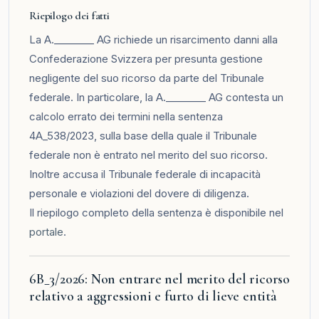
Riepilogo dei fatti
La A.________ AG richiede un risarcimento danni alla
Confederazione Svizzera per presunta gestione
negligente del suo ricorso da parte del Tribunale
federale. In particolare, la A.________ AG contesta un
calcolo errato dei termini nella sentenza
4A_538/2023, sulla base della quale il Tribunale
federale non è entrato nel merito del suo ricorso.
Inoltre accusa il Tribunale federale di incapacità
personale e violazioni del dovere di diligenza.
Il riepilogo completo della sentenza è disponibile nel
portale
.
6B_3/2026: Non entrare nel merito del ricorso
relativo a aggressioni e furto di lieve entità