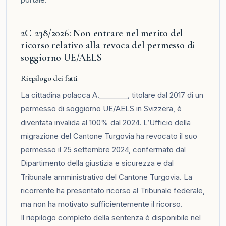
2C_238/2026: Non entrare nel merito del
ricorso relativo alla revoca del permesso di
soggiorno UE/AELS
Riepilogo dei fatti
La cittadina polacca A.________, titolare dal 2017 di un
permesso di soggiorno UE/AELS in Svizzera, è
diventata invalida al 100% dal 2024. L’Ufficio della
migrazione del Cantone Turgovia ha revocato il suo
permesso il 25 settembre 2024, confermato dal
Dipartimento della giustizia e sicurezza e dal
Tribunale amministrativo del Cantone Turgovia. La
ricorrente ha presentato ricorso al Tribunale federale,
ma non ha motivato sufficientemente il ricorso.
Il riepilogo completo della sentenza è disponibile nel