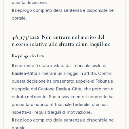
questa decisione.
Il riepilogo completo della sentenza è disponibile nel
portale
.
4A_173/2026: Non entrare nel merito del
ricorso relativo allo sfratto di un inquilino
Riepilogo dei fatti
Il ricorrente è stato invitato dal Tribunale civile di
Basilea-Città a liberare un alloggio in affitto. Contro
questa decisione ha presentato appello al Tribunale
d’appello del Cantone Basilea-Città, che però non è
entrato nel merito. Successivamente il ricorrente ha
presentato ricorso al Tribunale federale, che non
rispettava i requisiti legali di motivazione.
Il riepilogo completo della sentenza è disponibile nel
portale
.