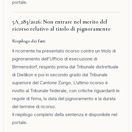
portale
.
5A_283/2026: Non entrare nel merito del
ricorso relativo al titolo di pignoramento
Riepilogo dei fatti
Il ricorrente ha presentato ricorso contro un titolo di
pignoramento dell’Ufficio di esecuzione di
Birmensdorf, respinto prima dal Tribunale distrettuale
di Dietikon e poi in secondo grado dal Tribunale
superiore del Cantone Zurigo. L’ultimo ricorso è
rivolto al Tribunale federale, con critiche riguardanti le
regole di firma, la data del pignoramento e la durata
del termine di ricorso.
Il riepilogo completo della sentenza è disponibile nel
portale
.