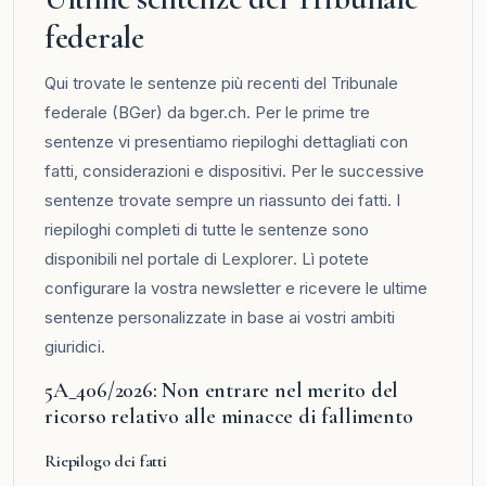
federale
Qui trovate le sentenze più recenti del Tribunale
federale (BGer) da bger.ch. Per le prime tre
sentenze vi presentiamo riepiloghi dettagliati con
fatti, considerazioni e dispositivi. Per le successive
sentenze trovate sempre un riassunto dei fatti. I
riepiloghi completi di tutte le sentenze sono
disponibili nel portale di
Lexplorer
. Lì potete
configurare la vostra newsletter e ricevere le ultime
sentenze personalizzate in base ai vostri ambiti
giuridici.
5A_406/2026: Non entrare nel merito del
ricorso relativo alle minacce di fallimento
Riepilogo dei fatti