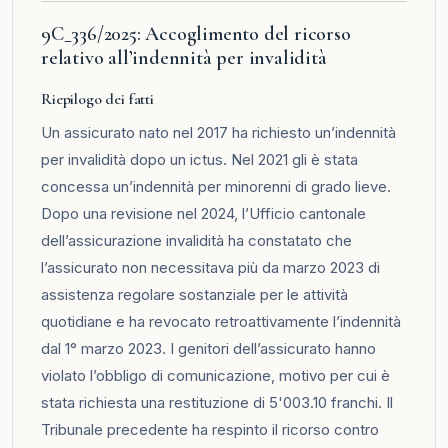
9C_336/2025: Accoglimento del ricorso
relativo all’indennità per invalidità
Riepilogo dei fatti
Un assicurato nato nel 2017 ha richiesto un’indennità
per invalidità dopo un ictus. Nel 2021 gli è stata
concessa un’indennità per minorenni di grado lieve.
Dopo una revisione nel 2024, l’Ufficio cantonale
dell’assicurazione invalidità ha constatato che
l’assicurato non necessitava più da marzo 2023 di
assistenza regolare sostanziale per le attività
quotidiane e ha revocato retroattivamente l’indennità
dal 1° marzo 2023. I genitori dell’assicurato hanno
violato l’obbligo di comunicazione, motivo per cui è
stata richiesta una restituzione di 5'003.10 franchi. Il
Tribunale precedente ha respinto il ricorso contro