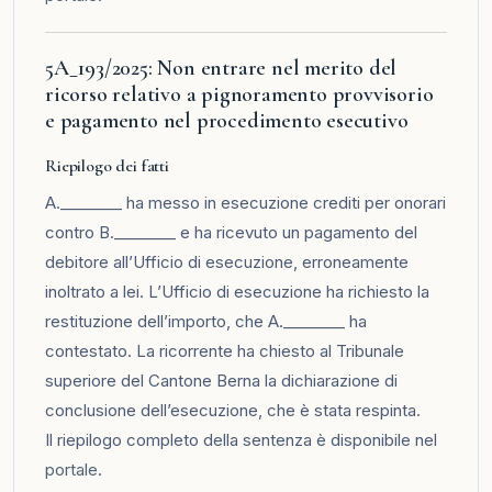
5A_193/2025: Non entrare nel merito del
ricorso relativo a pignoramento provvisorio
e pagamento nel procedimento esecutivo
Riepilogo dei fatti
A.________ ha messo in esecuzione crediti per onorari
contro B.________ e ha ricevuto un pagamento del
debitore all’Ufficio di esecuzione, erroneamente
inoltrato a lei. L’Ufficio di esecuzione ha richiesto la
restituzione dell’importo, che A.________ ha
contestato. La ricorrente ha chiesto al Tribunale
superiore del Cantone Berna la dichiarazione di
conclusione dell’esecuzione, che è stata respinta.
Il riepilogo completo della sentenza è disponibile nel
portale
.