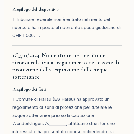
Riepilogo del dispositivo
Il Tribunale federale non è entrato nel merito del
ricorso e ha imposto al ricorrente spese giudiziarie di
CHF 1'000.--.
1C_711/2024: Non entrare nel merito del
ricorso relativo al regolamento delle zone di
protezione della captazione delle acque
sotterranee
Riepilogo dei fatti
Il Comune di Hallau (EG Hallau) ha approvato un
regolamento di zona di protezione per tutelare le
acque sotterranee presso la captazione
Wunderklingen. A.________, affittuario di un terreno
interessato, ha presentato ricorso richiedendo tra