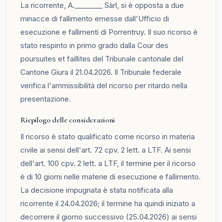
La ricorrente, A.________ Sàrl, si è opposta a due
minacce di fallimento emesse dall'Ufficio di
esecuzione e fallimenti di Porrentruy. Il suo ricorso è
stato respinto in primo grado dalla Cour des
poursuites et faillites del Tribunale cantonale del
Cantone Giura il 21.04.2026. Il Tribunale federale
verifica l'ammissibilità del ricorso per ritardo nella
presentazione.
Riepilogo delle considerazioni
Il ricorso è stato qualificato come ricorso in materia
civile ai sensi dell'art. 72 cpv. 2 lett. a LTF. Ai sensi
dell'art. 100 cpv. 2 lett. a LTF, il termine per il ricorso
è di 10 giorni nelle materie di esecuzione e fallimento.
La decisione impugnata è stata notificata alla
ricorrente il 24.04.2026; il termine ha quindi iniziato a
decorrere il giorno successivo (25.04.2026) ai sensi