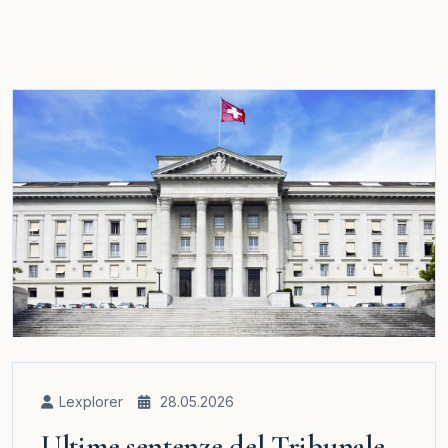
Lexplorer
28.05.2026
Ultime sentenze del Tribunale