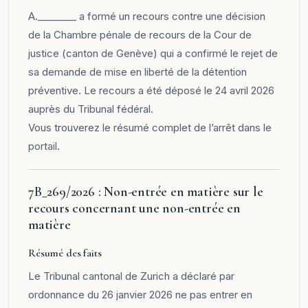
A.________ a formé un recours contre une décision
de la Chambre pénale de recours de la Cour de
justice (canton de Genève) qui a confirmé le rejet de
sa demande de mise en liberté de la détention
préventive. Le recours a été déposé le 24 avril 2026
auprès du Tribunal fédéral.
Vous trouverez le résumé complet de l’arrêt dans le
portail
.
7B_269/2026 : Non-entrée en matière sur le
recours concernant une non-entrée en
matière
Résumé des faits
Le Tribunal cantonal de Zurich a déclaré par
ordonnance du 26 janvier 2026 ne pas entrer en