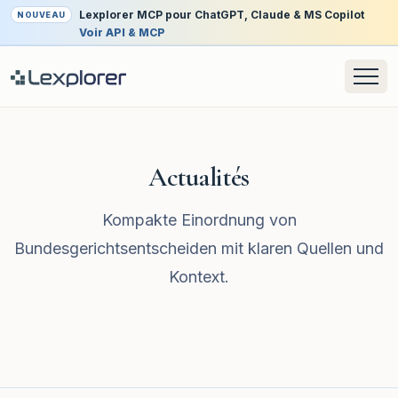
Lexplorer MCP pour ChatGPT, Claude & MS Copilot
NOUVEAU
Voir API & MCP
Actualités
Kompakte Einordnung von
Bundesgerichtsentscheiden mit klaren Quellen und
Kontext.