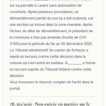
sur sa parcelle à Lauerz sans autorisation de
construire. Après plusieurs procédures, un
démantèlement partiel du mur lui a été ordonné, car
une section se trouve dans la zone riveraine. Après
l’échec du délai de démantèlement, le président de
la commune a fixé une amende d’ordre de CHF
3'000 pour la période du 1er au 30 décembre 2025.
Le Tribunal administratif du canton de Schwytz a
rejeté un recours contre cette décision dans la
mesure où il est entré en matière. A.________ a formé
un recours auprès du Tribunal fédéral contre cette
décision.
Vous trouverez le résumé complet de l’arrêt dans le
portail
.
7B_361/2026 : Non-entrée en matière sur le