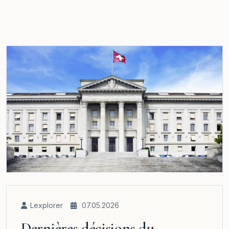
Lexplorer
07.05.2026
Dernières décisions du