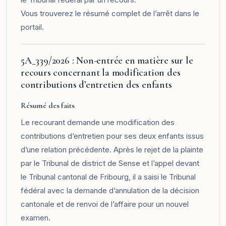
Vous trouverez le résumé complet de l’arrêt dans le
portail
.
5A_339/2026 : Non-entrée en matière sur le
recours concernant la modification des
contributions d’entretien des enfants
Résumé des faits
Le recourant demande une modification des
contributions d’entretien pour ses deux enfants issus
d’une relation précédente. Après le rejet de la plainte
par le Tribunal de district de Sense et l’appel devant
le Tribunal cantonal de Fribourg, il a saisi le Tribunal
fédéral avec la demande d’annulation de la décision
cantonale et de renvoi de l’affaire pour un nouvel
examen.