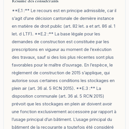
Résumé des considérants
**E.1 :** Le recours est en principe admissible, car il
s’agit d’une décision cantonale de dernière instance
en matière de droit public (art. 82 let. a et art. 86 al. 1
let. d LTF). **E.2 :** La base légale pour les
demandes de construction est constituée par les
prescriptions en vigueur au moment de l’exécution
des travaux, sauf si des lois plus récentes sont plus
favorables pour le maître d’ouvrage. En l’espèce, le
règlement de construction de 2015 s’applique, qui
autorise sous certaines conditions les stockages en
plein air (art. 36 al. 5 RCN 2015). **E.3 :** La
disposition communale (art. 36 al. 5 RCN 2015)
prévoit que les stockages en plein air doivent avoir
une fonction exclusivement accessoire par rapport à
l’usage principal d’un bâtiment. L’usage principal du
bâtiment de la recourante a toutefois été considéré