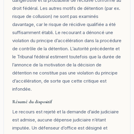
dangerosité et la probabilité de récidive conforme au
droit fédéral. Les autres motifs de détention (par ex.
risque de collusion) ne sont pas examinés
davantage, car le risque de récidive qualifiée a été
suffisamment établi. Le recourant a dénoncé une
violation du principe d’accélération dans la procédure
de contrôle de la détention. L’autorité précédente et
le Tribunal fédéral estiment toutefois que la durée de
l’annonce de la motivation de la décision de
détention ne constitue pas une violation du principe
d’accélération, de sorte que cette critique est
infondée.
Résumé du dispositif
Le recours est rejeté et la demande d’aide judiciaire
est admise, aucune dépense judiciaire n’étant
imputée. Un défenseur d’office est désigné et