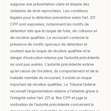
suppose une présentation claire et étayée des
violations de droit reprochées. Les conditions
légales pour la détention préventive selon l’art. 221
CPP sont exposées, notamment les motifs de
détention tels que le risque de fuite, de collusion et
de récidive qualifiée. Le recourant conteste la
présence de motifs spéciaux de détention et
soutient que le risque de récidive qualifiée et le
danger d’exécution retenus par l’autorité précédente
ne sont pas avérés. L’autorité précédente estime
qu’en raison de l’incident, du comportement et de la
maladie mentale du recourant, il existe un risque
important de récidive qualifiée. Le Tribunal fédéral
reconnaît l’argumentation relative à l’atteinte grave à
l’intégrité selon l’art. 221 al. 1bis CPP et juge la
motivation de l’autorité précédente concernant la