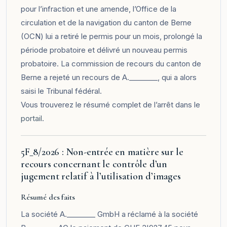
pour l’infraction et une amende, l’Office de la
circulation et de la navigation du canton de Berne
(OCN) lui a retiré le permis pour un mois, prolongé la
période probatoire et délivré un nouveau permis
probatoire. La commission de recours du canton de
Berne a rejeté un recours de A.________, qui a alors
saisi le Tribunal fédéral.
Vous trouverez le résumé complet de l’arrêt dans le
portail
.
5F_8/2026 : Non-entrée en matière sur le
recours concernant le contrôle d’un
jugement relatif à l’utilisation d’images
Résumé des faits
La société A.________ GmbH a réclamé à la société