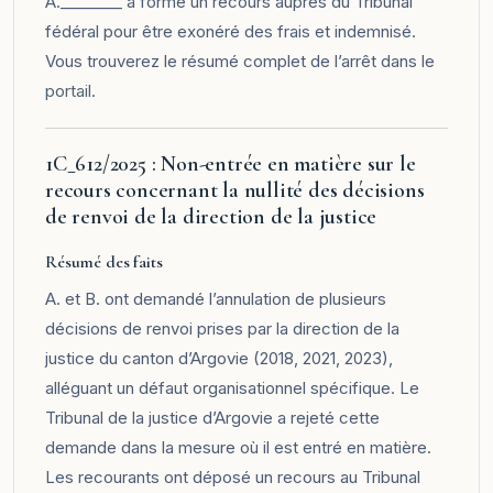
A.________ a formé un recours auprès du Tribunal
fédéral pour être exonéré des frais et indemnisé.
Vous trouverez le résumé complet de l’arrêt dans le
portail
.
1C_612/2025 : Non-entrée en matière sur le
recours concernant la nullité des décisions
de renvoi de la direction de la justice
Résumé des faits
A. et B. ont demandé l’annulation de plusieurs
décisions de renvoi prises par la direction de la
justice du canton d’Argovie (2018, 2021, 2023),
alléguant un défaut organisationnel spécifique. Le
Tribunal de la justice d’Argovie a rejeté cette
demande dans la mesure où il est entré en matière.
Les recourants ont déposé un recours au Tribunal