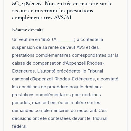
8C_248/2026 : Non-entrée en matière sur le
recours concernant les prestations
complémentaires AVS/AI
Résumé des faits
Un veuf né en 1953 (A.________) a contesté la
suspension de sa rente de veuf AVS et des
prestations complémentaires correspondantes par la
caisse de compensation d’Appenzell Rhodes-
Extérieures. L’autorité précédente, le Tribunal
cantonal d’Appenzell Rhodes-Extérieures, a constaté
les conditions de procédure pour le droit aux
prestations complémentaires pour certaines
périodes, mais est entrée en matière sur les
demandes complémentaires du recourant. Ces
décisions ont été contestées devant le Tribunal
fédéral.