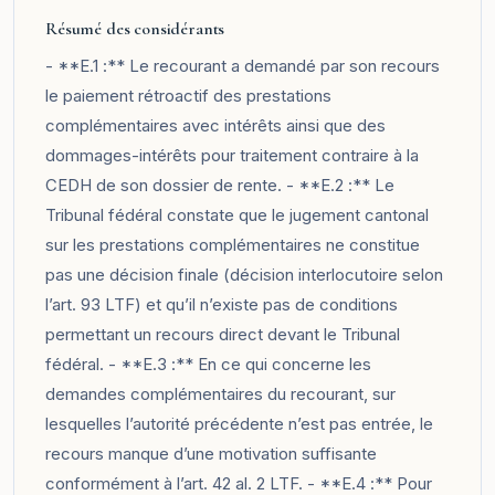
Résumé des considérants
- **E.1 :** Le recourant a demandé par son recours
le paiement rétroactif des prestations
complémentaires avec intérêts ainsi que des
dommages-intérêts pour traitement contraire à la
CEDH de son dossier de rente. - **E.2 :** Le
Tribunal fédéral constate que le jugement cantonal
sur les prestations complémentaires ne constitue
pas une décision finale (décision interlocutoire selon
l’art. 93 LTF) et qu’il n’existe pas de conditions
permettant un recours direct devant le Tribunal
fédéral. - **E.3 :** En ce qui concerne les
demandes complémentaires du recourant, sur
lesquelles l’autorité précédente n’est pas entrée, le
recours manque d’une motivation suffisante
conformément à l’art. 42 al. 2 LTF. - **E.4 :** Pour