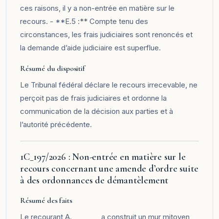
ces raisons, il y a non-entrée en matière sur le
recours. - **E.5 :** Compte tenu des
circonstances, les frais judiciaires sont renoncés et
la demande d’aide judiciaire est superflue.
Résumé du dispositif
Le Tribunal fédéral déclare le recours irrecevable, ne
perçoit pas de frais judiciaires et ordonne la
communication de la décision aux parties et à
l’autorité précédente.
1C_197/2026 : Non-entrée en matière sur le
recours concernant une amende d’ordre suite
à des ordonnances de démantèlement
Résumé des faits
Le recourant A.________ a construit un mur mitoyen