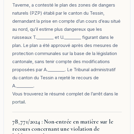
Taverne, a contesté le plan des zones de dangers
naturels (PZP) établi par le canton du Tessin,
demandant la prise en compte d’un cours d’eau situé
au nord, qu’il estime plus dangereux que les
ruisseaux T.________ et U.________ figurant dans le
plan. Le plan a été approuvé après des mesures de
protection communales sur la base de la législation
cantonale, sans tenir compte des modifications
proposées par A.________. Le Tribunal administratif
du canton du Tessin a rejeté le recours de
A.________.
Vous trouverez le résumé complet de l’arrêt dans le
portail
.
7B_771/2024 : Non-entrée en matière sur le
recours concernant une violation de