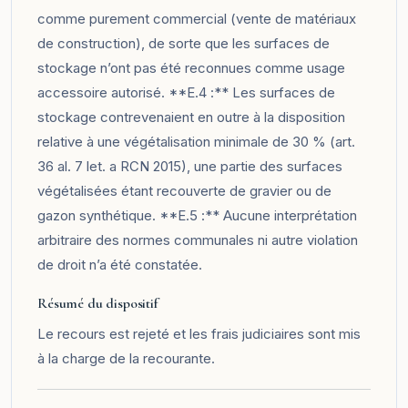
comme purement commercial (vente de matériaux
de construction), de sorte que les surfaces de
stockage n’ont pas été reconnues comme usage
accessoire autorisé. **E.4 :** Les surfaces de
stockage contrevenaient en outre à la disposition
relative à une végétalisation minimale de 30 % (art.
36 al. 7 let. a RCN 2015), une partie des surfaces
végétalisées étant recouverte de gravier ou de
gazon synthétique. **E.5 :** Aucune interprétation
arbitraire des normes communales ni autre violation
de droit n’a été constatée.
Résumé du dispositif
Le recours est rejeté et les frais judiciaires sont mis
à la charge de la recourante.