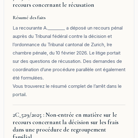
recours concernant le récusation
Résumé des faits
La recourante A.________ a déposé un recours pénal
auprès du Tribunal fédéral contre la décision et
l’ordonnance du Tribunal cantonal de Zurich, Ire
chambre pénale, du 10 février 2026. Le litige portait
sur des questions de récusation. Des demandes de
coordination d’une procédure parallèle ont également
été formulées.
Vous trouverez le résumé complet de l’arrêt dans le
portail
.
2C_529/2025 : Non-entrée en matière sur le
recours concernant la décision sur les frais
dans une procédure de regroupement
familial