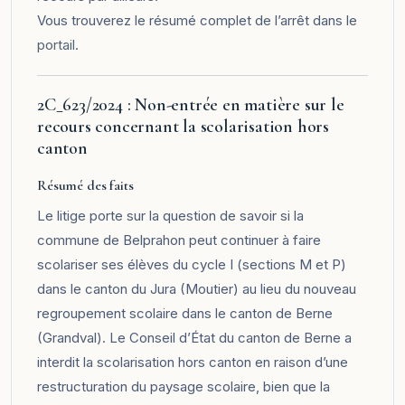
Vous trouverez le résumé complet de l’arrêt dans le
portail
.
2C_623/2024 : Non-entrée en matière sur le
recours concernant la scolarisation hors
canton
Résumé des faits
Le litige porte sur la question de savoir si la
commune de Belprahon peut continuer à faire
scolariser ses élèves du cycle I (sections M et P)
dans le canton du Jura (Moutier) au lieu du nouveau
regroupement scolaire dans le canton de Berne
(Grandval). Le Conseil d’État du canton de Berne a
interdit la scolarisation hors canton en raison d’une
restructuration du paysage scolaire, bien que la