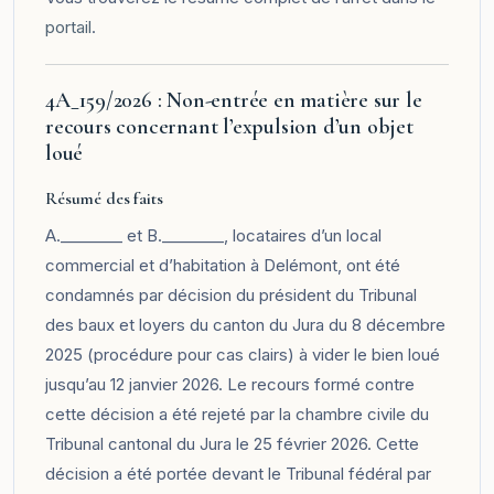
portail
.
4A_159/2026 : Non-entrée en matière sur le
recours concernant l’expulsion d’un objet
loué
Résumé des faits
A.________ et B.________, locataires d’un local
commercial et d’habitation à Delémont, ont été
condamnés par décision du président du Tribunal
des baux et loyers du canton du Jura du 8 décembre
2025 (procédure pour cas clairs) à vider le bien loué
jusqu’au 12 janvier 2026. Le recours formé contre
cette décision a été rejeté par la chambre civile du
Tribunal cantonal du Jura le 25 février 2026. Cette
décision a été portée devant le Tribunal fédéral par