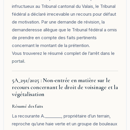
infructueux au Tribunal cantonal du Valais, le Tribunal
fédéral a déclaré irrecevable un recours pour défaut
de motivation. Par une demande de révision, la
demanderesse allègue que le Tribunal fédéral a omis
de prendre en compte des faits pertinents
concernant le montant de la prétention.
Vous trouverez le résumé complet de l’arrêt dans le
portail
.
5A_291/2025 : Non-entrée en matière sur le
recours concernant le droit de voisinage et la
végétalisation
Résumé des faits
La recourante A.________, propriétaire d’un terrain,
reproche qu’une haie verte et un groupe de bouleaux