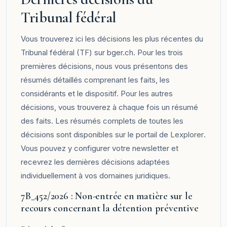
Tribunal fédéral
Vous trouverez ici les décisions les plus récentes du
Tribunal fédéral (TF) sur bger.ch. Pour les trois
premières décisions, nous vous présentons des
résumés détaillés comprenant les faits, les
considérants et le dispositif. Pour les autres
décisions, vous trouverez à chaque fois un résumé
des faits. Les résumés complets de toutes les
décisions sont disponibles sur le portail de
Lexplorer
.
Vous pouvez y configurer votre newsletter et
recevrez les dernières décisions adaptées
individuellement à vos domaines juridiques.
7B_452/2026 : Non-entrée en matière sur le
recours concernant la détention préventive