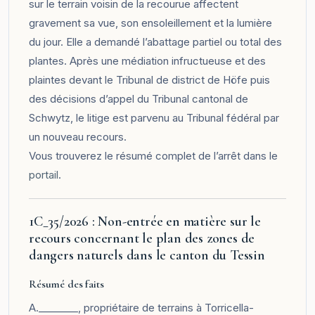
sur le terrain voisin de la recourue affectent
gravement sa vue, son ensoleillement et la lumière
du jour. Elle a demandé l’abattage partiel ou total des
plantes. Après une médiation infructueuse et des
plaintes devant le Tribunal de district de Höfe puis
des décisions d’appel du Tribunal cantonal de
Schwytz, le litige est parvenu au Tribunal fédéral par
un nouveau recours.
Vous trouverez le résumé complet de l’arrêt dans le
portail
.
1C_35/2026 : Non-entrée en matière sur le
recours concernant le plan des zones de
dangers naturels dans le canton du Tessin
Résumé des faits
A.________, propriétaire de terrains à Torricella-