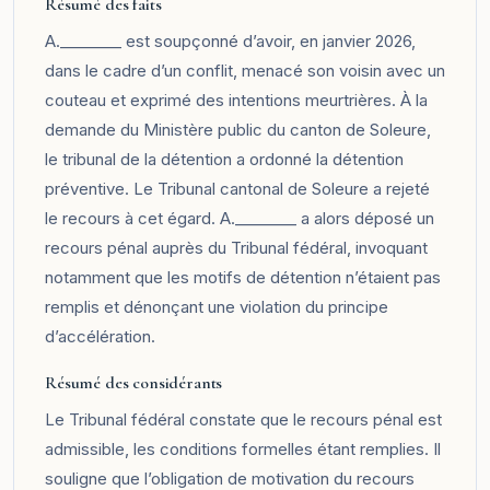
Résumé des faits
A.________ est soupçonné d’avoir, en janvier 2026,
dans le cadre d’un conflit, menacé son voisin avec un
couteau et exprimé des intentions meurtrières. À la
demande du Ministère public du canton de Soleure,
le tribunal de la détention a ordonné la détention
préventive. Le Tribunal cantonal de Soleure a rejeté
le recours à cet égard. A.________ a alors déposé un
recours pénal auprès du Tribunal fédéral, invoquant
notamment que les motifs de détention n’étaient pas
remplis et dénonçant une violation du principe
d’accélération.
Résumé des considérants
Le Tribunal fédéral constate que le recours pénal est
admissible, les conditions formelles étant remplies. Il
souligne que l’obligation de motivation du recours