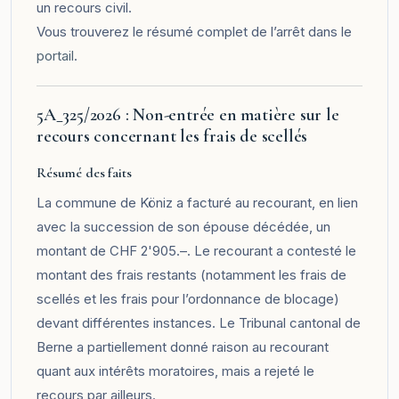
un recours civil.
Vous trouverez le résumé complet de l’arrêt dans le
portail
.
5A_325/2026 : Non-entrée en matière sur le
recours concernant les frais de scellés
Résumé des faits
La commune de Köniz a facturé au recourant, en lien
avec la succession de son épouse décédée, un
montant de CHF 2'905.–. Le recourant a contesté le
montant des frais restants (notamment les frais de
scellés et les frais pour l’ordonnance de blocage)
devant différentes instances. Le Tribunal cantonal de
Berne a partiellement donné raison au recourant
quant aux intérêts moratoires, mais a rejeté le
recours par ailleurs.