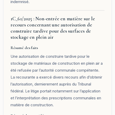
indemnisé.
1C_61/2025 : Non-entrée en matière sur le
recours concernant une autorisation de
construire tardive pour des surfaces de
stockage en plein air
Résumé des faits
Une autorisation de construire tardive pour le
stockage de matériaux de construction en plein air a
été refusée par l’autorité communale compétente.
La recourante a exercé divers recours afin d’obtenir
l’autorisation, dernierement auprès du Tribunal
fédéral. Le litige portait notamment sur l’application
et l’interprétation des prescriptions communales en
matière de construction.