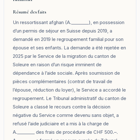
Résumé des faits
Un ressortissant afghan (A.________), en possession
d’un permis de séjour en Suisse depuis 2019, a
demandé en 2019 le regroupement familial pour son
épouse et ses enfants. La demande a été rejetée en
2025 par le Service de la migration du canton de
Soleure en raison d’un risque imminent de
dépendance à l’aide sociale. Après soumission de
pièces complémentaires (contrat de travail de
l’épouse, réduction du loyer), le Service a accordé le
regroupement. Le Tribunal administratif du canton de
Soleure a classé le recours contre la décision
négative du Service comme devenu sans objet, a
refusé l’aide judiciaire et a mis à la charge de
A.________ des frais de procédure de CHF 500.–.