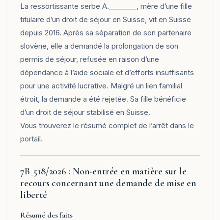
La ressortissante serbe A.________, mère d’une fille
titulaire d’un droit de séjour en Suisse, vit en Suisse
depuis 2016. Après sa séparation de son partenaire
slovène, elle a demandé la prolongation de son
permis de séjour, refusée en raison d’une
dépendance à l’aide sociale et d’efforts insuffisants
pour une activité lucrative. Malgré un lien familial
étroit, la demande a été rejetée. Sa fille bénéficie
d’un droit de séjour stabilisé en Suisse.
Vous trouverez le résumé complet de l’arrêt dans le
portail
.
7B_518/2026 : Non-entrée en matière sur le
recours concernant une demande de mise en
liberté
Résumé des faits