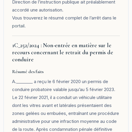
Direction de l’instruction publique ait préalablement
accordé une autorisation.
Vous trouverez le résumé complet de l’arrêt dans le
portail
.
1C_252/2024 : Non-entrée en matière sur le
recours concernant le retrait du permis de
conduire
Résumé des faits
A.________ a reçu le 6 février 2020 un permis de
conduire probatoire valable jusqu’au 5 février 2023.
Le 22 février 2021, il a conduit un véhicule utilitaire
dont les vitres avant et latérales présentaient des
zones gelées ou embuées, entraînant une procédure
administrative pour une infraction moyenne au code
de la route. Après condamnation pénale définitive