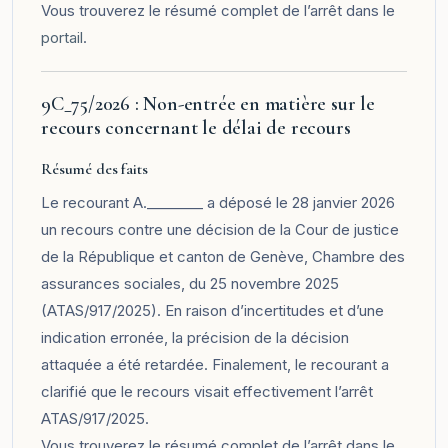
Vous trouverez le résumé complet de l’arrêt dans le
portail
.
9C_75/2026 : Non-entrée en matière sur le
recours concernant le délai de recours
Résumé des faits
Le recourant A.________ a déposé le 28 janvier 2026
un recours contre une décision de la Cour de justice
de la République et canton de Genève, Chambre des
assurances sociales, du 25 novembre 2025
(ATAS/917/2025). En raison d’incertitudes et d’une
indication erronée, la précision de la décision
attaquée a été retardée. Finalement, le recourant a
clarifié que le recours visait effectivement l’arrêt
ATAS/917/2025.
Vous trouverez le résumé complet de l’arrêt dans le