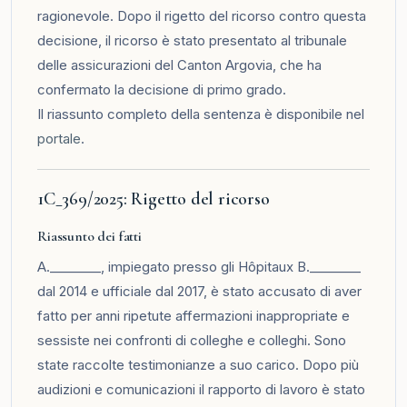
ragionevole. Dopo il rigetto del ricorso contro questa
decisione, il ricorso è stato presentato al tribunale
delle assicurazioni del Canton Argovia, che ha
confermato la decisione di primo grado.
Il riassunto completo della sentenza è disponibile nel
portale
.
1C_369/2025: Rigetto del ricorso
Riassunto dei fatti
A.________, impiegato presso gli Hôpitaux B.________
dal 2014 e ufficiale dal 2017, è stato accusato di aver
fatto per anni ripetute affermazioni inappropriate e
sessiste nei confronti di colleghe e colleghi. Sono
state raccolte testimonianze a suo carico. Dopo più
audizioni e comunicazioni il rapporto di lavoro è stato