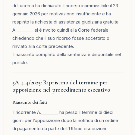
di Lucerna ha dichiarato il ricorso inammissibile il 23
gennaio 2026 per motivazione insufficiente e ha
respinto la richiesta di assistenza giudiziaria gratuita.
A.________ si è rivolto quindi alla Corte federale
chiedendo che il suo ricorso fosse accettato o
rinviato alla corte precedente.
Il riassunto completo della sentenza è disponibile nel
portale
.
5A_414/2025: Ripristino del termine per
opposizione nel procedimento esecutivo
Riassunto dei fatti
Il ricorrente A.________ ha perso il termine di dieci
giorni per l’opposizione dopo la notifica di un ordine
di pagamento da parte dell’Ufficio esecuzioni