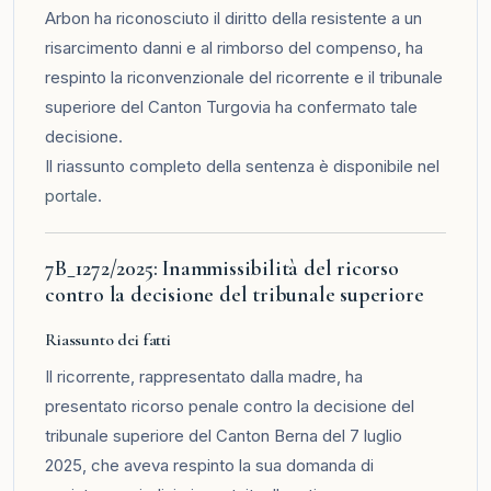
Arbon ha riconosciuto il diritto della resistente a un
risarcimento danni e al rimborso del compenso, ha
respinto la riconvenzionale del ricorrente e il tribunale
superiore del Canton Turgovia ha confermato tale
decisione.
Il riassunto completo della sentenza è disponibile nel
portale
.
7B_1272/2025: Inammissibilità del ricorso
contro la decisione del tribunale superiore
Riassunto dei fatti
Il ricorrente, rappresentato dalla madre, ha
presentato ricorso penale contro la decisione del
tribunale superiore del Canton Berna del 7 luglio
2025, che aveva respinto la sua domanda di