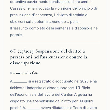
detentiva parzialmente condizionale di tre anni. In
Cassazione ha invocato la violazione del principio di
presunzione d’innocenza, il divieto di arbitrio e
obiezioni sulla determinazione della pena.
Il riassunto completo della sentenza è disponibile nel
portale
.
8C_727/2025: Sospensione del diritto a
prestazioni nell’assicurazione contro la
disoccupazione
Riassunto dei fatti
A.________ si è registrato disoccupato nel 2023 e ha
richiesto l’indennità di disoccupazione. L’Ufficio
dell’economia e del lavoro del Canton Argovia ha
disposto una sospensione del diritto per 38 giorni
poiché A.________ aveva rifiutato un’offerta di lavoro