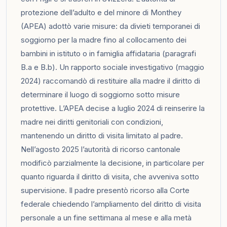
protezione dell’adulto e del minore di Monthey
(APEA) adottò varie misure: da divieti temporanei di
soggiorno per la madre fino al collocamento dei
bambini in istituto o in famiglia affidataria (paragrafi
B.a e B.b). Un rapporto sociale investigativo (maggio
2024) raccomandò di restituire alla madre il diritto di
determinare il luogo di soggiorno sotto misure
protettive. L’APEA decise a luglio 2024 di reinserire la
madre nei diritti genitoriali con condizioni,
mantenendo un diritto di visita limitato al padre.
Nell’agosto 2025 l’autorità di ricorso cantonale
modificò parzialmente la decisione, in particolare per
quanto riguarda il diritto di visita, che avveniva sotto
supervisione. Il padre presentò ricorso alla Corte
federale chiedendo l’ampliamento del diritto di visita
personale a un fine settimana al mese e alla metà