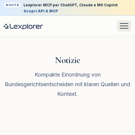
Lexplorer MCP per ChatGPT, Claude e MS Copilot
NOVITÀ
Scopri API & MCP
Notizie
Kompakte Einordnung von
Bundesgerichtsentscheiden mit klaren Quellen und
Kontext.