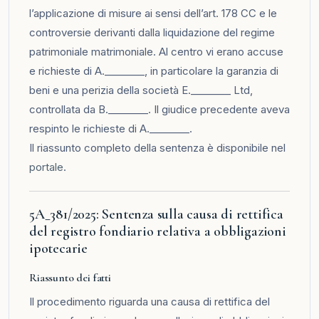
l’applicazione di misure ai sensi dell’art. 178 CC e le
controversie derivanti dalla liquidazione del regime
patrimoniale matrimoniale. Al centro vi erano accuse
e richieste di A.________, in particolare la garanzia di
beni e una perizia della società E.________ Ltd,
controllata da B.________. Il giudice precedente aveva
respinto le richieste di A.________.
Il riassunto completo della sentenza è disponibile nel
portale
.
5A_381/2025: Sentenza sulla causa di rettifica
del registro fondiario relativa a obbligazioni
ipotecarie
Riassunto dei fatti
Il procedimento riguarda una causa di rettifica del