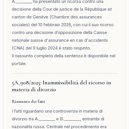
A.________ ha presentato un ricorso contro una
decisione della Cour de justice de la République et
canton de Genève (Chambre des assurances
sociales) del 10 febbraio 2026, con cui il suo ricorso
contro una decisione d’opposizione della Caisse
nationale suisse d'assurance en cas d'accidents
(CNA) del 9 luglio 2024 è stato respinto.
Il riassunto completo della sentenza è disponibile nel
portale
.
5A_908/2025: Inammissibilità del ricorso in
materia di divorzio
Riassunto dei fatti
I fatti riguardano una controversia in materia di
divorzio tra A.________ e B.________, entrambi di
nazionalità russa. Centrale nel procedimento era