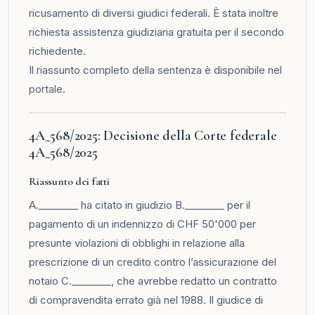
ricusamento di diversi giudici federali. È stata inoltre
richiesta assistenza giudiziaria gratuita per il secondo
richiedente.
Il riassunto completo della sentenza è disponibile nel
portale
.
4A_568/2025: Decisione della Corte federale
4A_568/2025
Riassunto dei fatti
A.________ ha citato in giudizio B.________ per il
pagamento di un indennizzo di CHF 50'000 per
presunte violazioni di obblighi in relazione alla
prescrizione di un credito contro l’assicurazione del
notaio C.________, che avrebbe redatto un contratto
di compravendita errato già nel 1988. Il giudice di