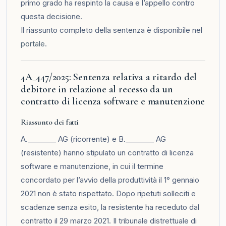
primo grado ha respinto la causa e l’appello contro
questa decisione.
Il riassunto completo della sentenza è disponibile nel
portale
.
4A_447/2025: Sentenza relativa a ritardo del
debitore in relazione al recesso da un
contratto di licenza software e manutenzione
Riassunto dei fatti
A.________ AG (ricorrente) e B.________ AG
(resistente) hanno stipulato un contratto di licenza
software e manutenzione, in cui il termine
concordato per l’avvio della produttività il 1° gennaio
2021 non è stato rispettato. Dopo ripetuti solleciti e
scadenze senza esito, la resistente ha receduto dal
contratto il 29 marzo 2021. Il tribunale distrettuale di