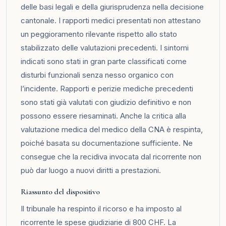
delle basi legali e della giurisprudenza nella decisione
cantonale. I rapporti medici presentati non attestano
un peggioramento rilevante rispetto allo stato
stabilizzato delle valutazioni precedenti. I sintomi
indicati sono stati in gran parte classificati come
disturbi funzionali senza nesso organico con
l’incidente. Rapporti e perizie mediche precedenti
sono stati già valutati con giudizio definitivo e non
possono essere riesaminati. Anche la critica alla
valutazione medica del medico della CNA è respinta,
poiché basata su documentazione sufficiente. Ne
consegue che la recidiva invocata dal ricorrente non
può dar luogo a nuovi diritti a prestazioni.
Riassunto del dispositivo
Il tribunale ha respinto il ricorso e ha imposto al
ricorrente le spese giudiziarie di 800 CHF. La