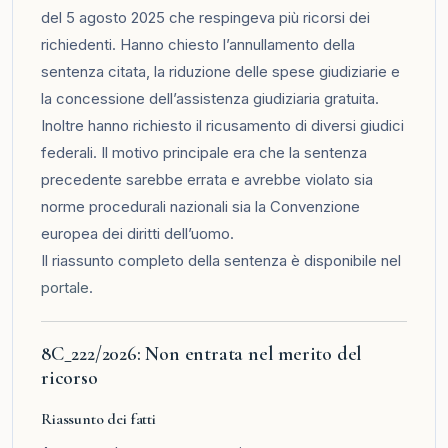
del 5 agosto 2025 che respingeva più ricorsi dei
richiedenti. Hanno chiesto l’annullamento della
sentenza citata, la riduzione delle spese giudiziarie e
la concessione dell’assistenza giudiziaria gratuita.
Inoltre hanno richiesto il ricusamento di diversi giudici
federali. Il motivo principale era che la sentenza
precedente sarebbe errata e avrebbe violato sia
norme procedurali nazionali sia la Convenzione
europea dei diritti dell’uomo.
Il riassunto completo della sentenza è disponibile nel
portale
.
8C_222/2026: Non entrata nel merito del
ricorso
Riassunto dei fatti