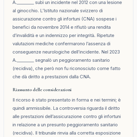
A.________ subì un incidente nel 2012 con una lesione
al ginocchio. L’Istituto nazionale svizzero di
assicurazione contro gli infortuni (CNA) sospese i
benefici da novembre 2014 e rifiutò una rendita
d’invalidità e un indennizzo per integrità. Ripetute
valutazioni mediche confermarono l’assenza di
conseguenze neurologiche dell’incidente. Nel 2023
A.________ segnalò un peggioramento sanitario
(recidiva), che però non fu riconosciuto come fatto
che dà diritto a prestazioni dalla CNA.
Riassunto delle considerazioni
Il ricorso è stato presentato in forma e nei termini; è
quindi ammissibile. La controversia riguarda il diritto
alle prestazioni dell’assicurazione contro gli infortuni
in relazione a un presunto peggioramento sanitario
(recidiva). Il tribunale rinvia alla corretta esposizione