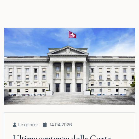
Lexplorer
14.04.2026
Ultime sentenze della Corte