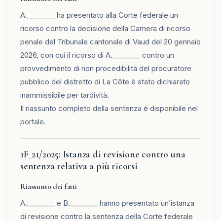
A.________ ha presentato alla Corte federale un
ricorso contro la decisione della Camera di ricorso
penale del Tribunale cantonale di Vaud del 20 gennaio
2026, con cui il ricorso di A.________ contro un
provvedimento di non procedibilità del procuratore
pubblico del distretto di La Côte è stato dichiarato
inammissibile per tardività.
Il riassunto completo della sentenza è disponibile nel
portale
.
1F_21/2025: Istanza di revisione contro una
sentenza relativa a più ricorsi
Riassunto dei fatti
A.________ e B.________ hanno presentato un’istanza
di revisione contro la sentenza della Corte federale