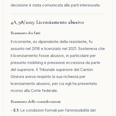
decisione è stata comunicata alle parti interessate.
4A_98/2025: Licenziamento abusivo
Riassunto dei fatti
Il ricorrente, ex dipendente della resistente, fu
assunto nel 2016 e licenziato nel 2021. Sosteneva che
il licenziamento fosse abusivo, in particolare per
presunto mobbing e pressione eccessiva da parte
del superiore. Il Tribunale superiore del Canton
Ginevra aveva respinto la sua richiesta per
licenziamento abusivo, per cui egli ha presentato
ricorso alla Corte federale.
Riassunto delle considerazioni
-
E.1:
Le condizioni formali per l’ammissibilità del