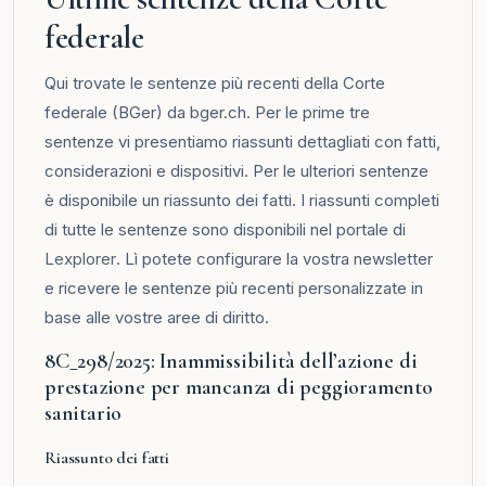
federale
Qui trovate le sentenze più recenti della Corte
federale (BGer) da bger.ch. Per le prime tre
sentenze vi presentiamo riassunti dettagliati con fatti,
considerazioni e dispositivi. Per le ulteriori sentenze
è disponibile un riassunto dei fatti. I riassunti completi
di tutte le sentenze sono disponibili nel portale di
Lexplorer
. Lì potete configurare la vostra newsletter
e ricevere le sentenze più recenti personalizzate in
base alle vostre aree di diritto.
8C_298/2025: Inammissibilità dell’azione di
prestazione per mancanza di peggioramento
sanitario
Riassunto dei fatti