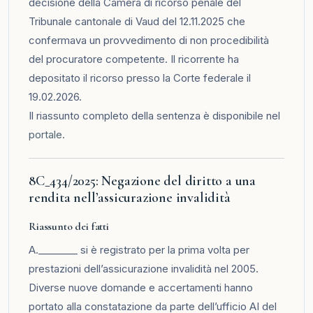
decisione della Camera di ricorso penale del
Tribunale cantonale di Vaud del 12.11.2025 che
confermava un provvedimento di non procedibilità
del procuratore competente. Il ricorrente ha
depositato il ricorso presso la Corte federale il
19.02.2026.
Il riassunto completo della sentenza è disponibile nel
portale
.
8C_434/2025: Negazione del diritto a una
rendita nell’assicurazione invalidità
Riassunto dei fatti
A.________ si è registrato per la prima volta per
prestazioni dell’assicurazione invalidità nel 2005.
Diverse nuove domande e accertamenti hanno
portato alla constatazione da parte dell’ufficio AI del