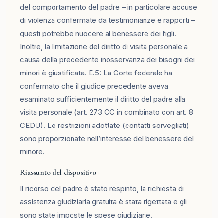
del comportamento del padre – in particolare accuse
di violenza confermate da testimonianze e rapporti –
questi potrebbe nuocere al benessere dei figli.
Inoltre, la limitazione del diritto di visita personale a
causa della precedente inosservanza dei bisogni dei
minori è giustificata. E.5: La Corte federale ha
confermato che il giudice precedente aveva
esaminato sufficientemente il diritto del padre alla
visita personale (art. 273 CC in combinato con art. 8
CEDU). Le restrizioni adottate (contatti sorvegliati)
sono proporzionate nell’interesse del benessere del
minore.
Riassunto del dispositivo
Il ricorso del padre è stato respinto, la richiesta di
assistenza giudiziaria gratuita è stata rigettata e gli
sono state imposte le spese giudiziarie.