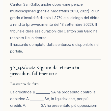
Canton San Gallo, anche dopo varie perizie
multidisciplinari (perizie Medaffairs 2018, 2022), di un
grado d’invalidità di solo il 37% e al diniego del diritto
a rendita (provvedimento del 13 settembre 2022). Il
tribunale delle assicurazioni del Canton San Gallo ha
respinto il suo ricorso.
Il riassunto completo della sentenza è disponibile nel
portale
.
5A_148/2026: Rigetto del ricorso in
procedura fallimentare
Riassunto dei fatti
La creditrice B.________ SA ha proceduto contro la
debitrice A.________ SA, in liquidazione, per più
crediti. A.________ SA ha presentato più opposizioni