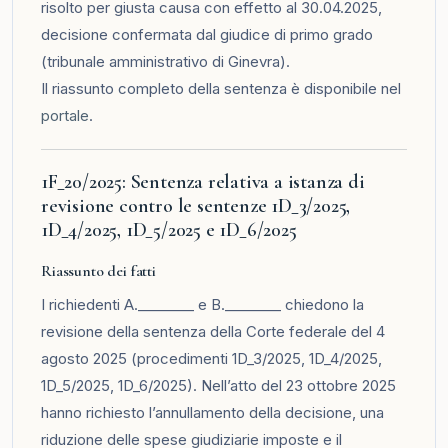
risolto per giusta causa con effetto al 30.04.2025,
decisione confermata dal giudice di primo grado
(tribunale amministrativo di Ginevra).
Il riassunto completo della sentenza è disponibile nel
portale
.
1F_20/2025: Sentenza relativa a istanza di
revisione contro le sentenze 1D_3/2025,
1D_4/2025, 1D_5/2025 e 1D_6/2025
Riassunto dei fatti
I richiedenti A.________ e B.________ chiedono la
revisione della sentenza della Corte federale del 4
agosto 2025 (procedimenti 1D_3/2025, 1D_4/2025,
1D_5/2025, 1D_6/2025). Nell’atto del 23 ottobre 2025
hanno richiesto l’annullamento della decisione, una
riduzione delle spese giudiziarie imposte e il