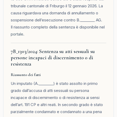
tribunale cantonale di Friburgo il 12 gennaio 2026. La
causa riguardava una domanda di annullamento o
sospensione dell’esecuzione contro B.________ AG.
Il riassunto completo della sentenza è disponibile nel
portale
.
7B_1303/2024: Sentenza su atti sessuali su
persone incapaci di discernimento o di
resistenza
Riassunto dei fatti
Un imputato (A.________) è stato assolto in primo
grado dall’accusa di atti sessuali su persona
incapace di discernimento o di resistenza ai sensi
dell’art. 191 CP e altri reati. In secondo grado è stato
parzialmente condannato e condannato a una pena