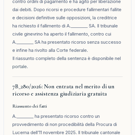
contro ordini di pagamento e ha agito per liberazione
dai debiti. Dopo ricorsi e procedure fallimentari fallite
e decisioni definitive sulle opposizioni, la creditrice
ha richiesto il fallimento di A.________ SA. Il tribunale
civile ginevrino ha aperto il fallimento, contro cui
A.________ SA ha presentato ricorso senza successo
e infine ha rivolto alla Corte federale.
Il riassunto completo della sentenza è disponibile nel
portale
.
7B_280/2026: Non entrata nel merito di un
ricorso e assistenza giudiziaria gratuita
Riassunto dei fatti
A.________ ha presentato ricorso contro un
provvedimento di non procedibilità della Procura di
Lucerna dell’11 novembre 2025. Il tribunale cantonale